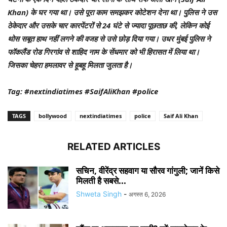
Khan) के घर गया था। उसे पूरा काम समझकर कोटेशन देना था। पुलिस ने उस
ठेकेदार और उसके चार कारपेंटरों से 24 घंटे से ज्यादा पूछताछ की, लेकिन कोई
थोस सबूत हाथ नहीं लगने की वजह से उसे छोड़ दिया गया। उधर मुंबई पुलिस ने
फॉकलैंड रोड गिरगांव से शाहिद नाम के सेंधमार को भी हिरासत में लिया था।
जिसका चेहरा हमलावर से हूबहू मिलता जुलता है।
Tag: #nextindiatimes #SaifAliKhan #police
TAGS
bollywood
nextindiatimes
police
Saif Ali Khan
RELATED ARTICLES
सचिन, वीरेंद्र सहवाग या सौरव गांगुली; जानें किसे
मिलती है सबसे...
Shweta Singh
-
अगस्त 6, 2026