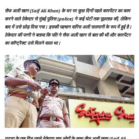
सैफ अली खान (Saif Ali Khan) के घर पर कुछ दिनों पहले कारपेंटर का काम
करने वाले ठेकेदार से मुंबई पुलिस (police) ने कई घंटों तक पूछताछ की, लेकिन
बाद में उसे छोड़ दिया गया। इसकी पहचान वारिस अली सलमानी के रूप में हुई है।
ठेकेदार की पत्नी ने बताया कि पति ने सैफ अली खान से बात की थी और कारपेंटर
का कॉन्ट्रैक्ट उसे मिलने वाला था।
घटना के एक दिन पहले ठेकेदार चार लोगों के साथ सैफ अली खान (Saif Ali