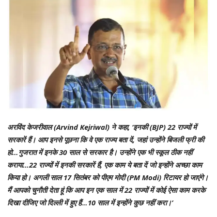
अरविंद केजरीवाल (Arvind Kejriwal) ने कहा, ‘इनकी (BJP) 22 राज्यों में
सरकारें हैं। आप इनसे पूछना कि वे एक राज्य बता दें, जहां उन्होंने बिजली फ्री की
हो…गुजरात में इनके 30 साल से सरकार है। उन्होंने एक भी स्कूल ठीक नहीं
कराया…22 राज्यों में इनकी सरकारें हैं, एक काम ये बता दें जो इन्होंने अच्छा काम
किया हो। अगली साल 17 सितंबर को पीएम मोदी (PM Modi) रिटायर हो जाएंगे।
मैं आपको चुनौती देता हूं कि आप इन एक साल में 22 राज्यों में कोई ऐसा काम करके
दिखा दीजिए जो दिल्ली में हुए हैं…10 साल में इन्होंने कुछ नहीं करा।’