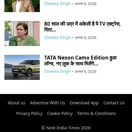
Shweta Singh
-
अगस्त 6, 2026
80 साल की उम्र में अकेली है ये TV एक्ट्रेस,
पिता...
Shweta Singh
-
अगस्त 6, 2026
TATA Nexon Camo Edition हुआ
लॉन्च, नए लुक के साथ मिलेंगे...
Shweta Singh
-
अगस्त 6, 2026
About us
Advertise With Us
Download App
Contact Us
Privacy Policy
Cookie Policy
Terms & Conditions
© Next India Times 2026