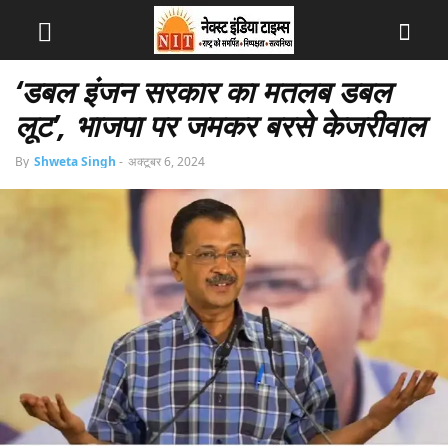
‘डबल इंजन सरकार का मतलब डबल
लूट’, भाजपा पर जमकर बरसे केजरीवाल
By
Shweta Singh
-
अक्टूबर 6, 2024