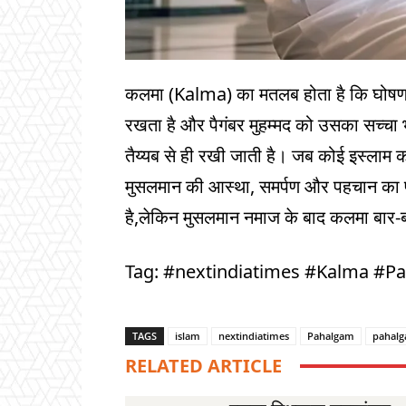
कलमा (Kalma) का मतलब होता है कि घोषणा
रखता है और पैगंबर मुहम्मद को उसका सच्चा 
तैय्यब से ही रखी जाती है। जब कोई इस्लाम 
मुसलमान की आस्था, समर्पण और पहचान का प
है,लेकिन मुसलमान नमाज के बाद कलमा बार-बा
Tag: #nextindiatimes #Kalma #P
TAGS
islam
nextindiatimes
Pahalgam
pahalg
RELATED ARTICLE