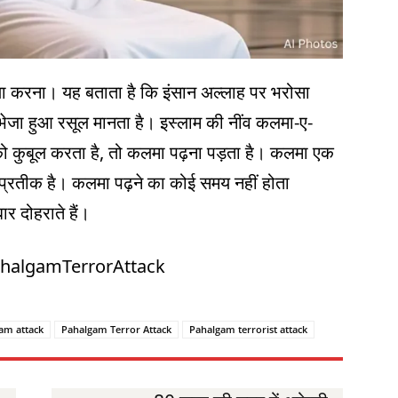
 करना। यह बताता है कि इंसान अल्लाह पर भरोसा
भेजा हुआ रसूल मानता है। इस्लाम की नींव कलमा-ए-
को कुबूल करता है, तो कलमा पढ़ना पड़ता है। कलमा एक
्रतीक है। कलमा पढ़ने का कोई समय नहीं होता
र दोहराते हैं।
ahalgamTerrorAttack
am attack
Pahalgam Terror Attack
Pahalgam terrorist attack