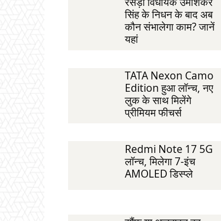
रसड़ा विधायक उमाशंकर
सिंह के निधन के बाद अब
कौन संभालेगा काम? जानें
यहां
TATA Nexon Camo
Edition हुआ लॉन्च, नए
लुक के साथ मिलेंगे
प्रीमियम फीचर्स
Redmi Note 17 5G
लॉन्च, मिलेगा 7-इंच
AMOLED डिस्प्ले