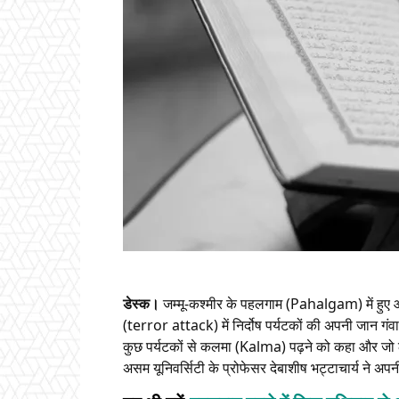
डेस्क।
जम्मू-कश्मीर के पहलगाम (Pahalgam) में हुए 
(terror attack) में निर्दोष पर्यटकों की अपनी जान गं
कुछ पर्यटकों से कलमा (Kalma) पढ़ने को कहा और जो ल
असम यूनिवर्सिटी के प्रोफेसर देबाशीष भट्टाचार्य ने 