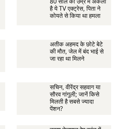
80 साल की उम्र में अकेली
है ये TV एक्ट्रेस, पिता ने
कोयते से किया था हमला
अतीक अहमद के छोटे बेटे
की मौत, जेल में बंद भाई से
जा रहा था मिलने
सचिन, वीरेंद्र सहवाग या
सौरव गांगुली; जानें किसे
मिलती है सबसे ज्यादा
पेंशन?