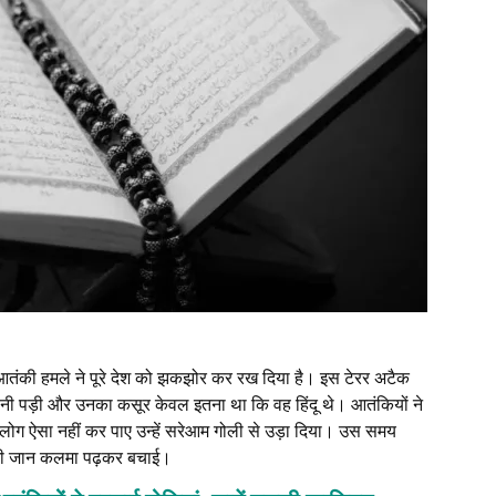
आतंकी हमले ने पूरे देश को झकझोर कर रख दिया है। इस टेरर अटैक
वानी पड़ी और उनका कसूर केवल इतना था कि वह हिंदू थे। आतंकियों ने
ोग ऐसा नहीं कर पाए उन्हें सरेआम गोली से उड़ा दिया। उस समय
अपनी जान कलमा पढ़कर बचाई।