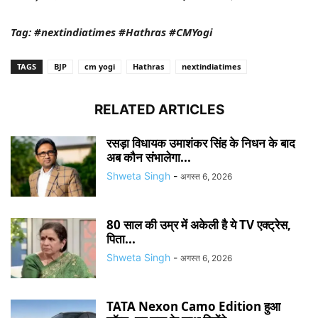
Tag: #nextindiatimes #Hathras #CMYogi
TAGS
BJP
cm yogi
Hathras
nextindiatimes
RELATED ARTICLES
रसड़ा विधायक उमाशंकर सिंह के निधन के बाद
अब कौन संभालेगा...
Shweta Singh
-
अगस्त 6, 2026
80 साल की उम्र में अकेली है ये TV एक्ट्रेस,
पिता...
Shweta Singh
-
अगस्त 6, 2026
TATA Nexon Camo Edition हुआ