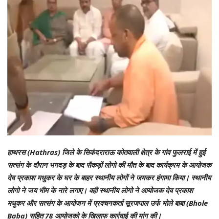
हाथरस (Hathras) जिले के सिकंदराराऊ कोतवाली क्षेत्र के गांव फुलराई में हुई
सत्संग के दौरान भगदड़ के बाद सैकड़ों लोगो की मौत के बाद कार्यक्रम के आयोजक
देव प्रकाश मधुकर के घर के बाहर स्थानीय लोगों ने जमकर हंगामा किया। स्थानीय
लोगो ने जय भीम के नारे लगाए। वही स्थानीय लोगो ने आयोजक देव प्रकाश
मधुकर और सत्संग के आयोजन में प्रवचनकर्ता सूरजपाल उर्फ भोले बाबा (Bhole
Baba) सहित 78 आयोजको के खिलाफ कार्रवाई की मांग की।