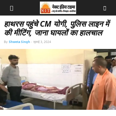
हाथरस पहुंचे CM योगी, पुलिस लाइन में
की मीटिंग, जाना घायलों का हालचाल
By
Shweta Singh
-
जुलाई 3, 2024