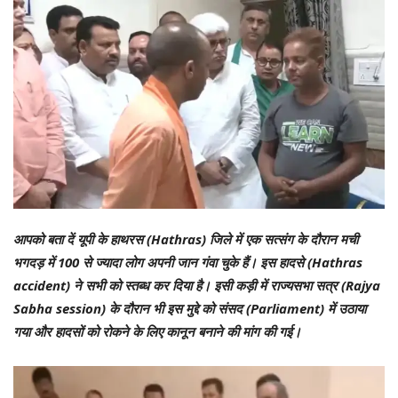
आपको बता दें यूपी के हाथरस (Hathras) जिले में एक सत्संग के दौरान मची
भगदड़ में 100 से ज्‍यादा लोग अपनी जान गंवा चुके हैं। इस हादसे (Hathras
accident) ने सभी को स्तब्ध कर दिया है। इसी कड़ी में राज्यसभा सत्र (Rajya
Sabha session) के दौरान भी इस मुद्दे को संसद (Parliament) में उठाया
गया और हादसों को रोकने के लिए कानून बनाने की मांग की गई।