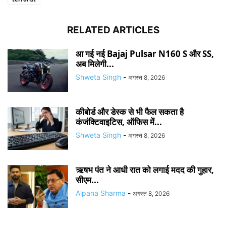
RELATED ARTICLES
आ गई नई Bajaj Pulsar N160 S और SS,
अब मिलेगी...
Shweta Singh
-
अगस्त 8, 2026
कीबोर्ड और डेस्क से भी फैल सकता है
कंजंक्टिवाइटिस, ऑफिस में...
Shweta Singh
-
अगस्त 8, 2026
ऋषभ पंत ने आधी रात को लगाई मदद की गुहार,
सीएम...
Alpana Sharma
-
अगस्त 8, 2026