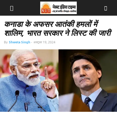
कनाडा के अफसर आतंकी हमलों में
शालिम, भारत सरकार ने लिस्ट की जारी
By
Shweta Singh
-
अक्टूबर 19, 2024