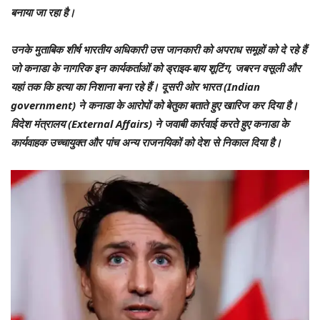
बनाया जा रहा है।
उनके मुताबिक शीर्ष भारतीय अधिकारी उस जानकारी को अपराध समूहों को दे रहे हैं
जो कनाडा के नागरिक इन कार्यकर्ताओं को ड्राइव-बाय शूटिंग, जबरन वसूली और
यहां तक कि हत्या का निशाना बना रहे हैं। दूसरी ओर भारत (Indian
government) ने कनाडा के आरोपों को बेतुका बताते हुए खारिज कर दिया है।
विदेश मंत्रालय (External Affairs) ने जवाबी कार्रवाई करते हुए कनाडा के
कार्यवाहक उच्चायुक्त और पांच अन्य राजनयिकों को देश से निकाल दिया है।