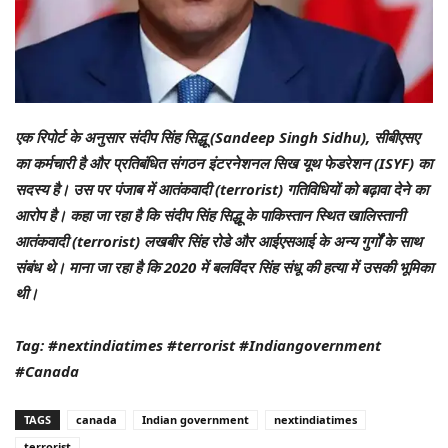
एक रिपोर्ट के अनुसार संदीप सिंह सिद्धू (Sandeep Singh Sidhu), सीबीएसए
का कर्मचारी है और प्रतिबंधित संगठन इंटरनेशनल सिख यूथ फेडरेशन (ISYF) का
सदस्य है। उस पर पंजाब में आतंकवादी (terrorist) गतिविधियों को बढ़ावा देने का
आरोप है। कहा जा रहा है कि संदीप सिंह सिद्धू के पाकिस्तान स्थित खालिस्तानी
आतंकवादी (terrorist) लखबीर सिंह रोडे और आईएसआई के अन्य गुर्गों के साथ
संबंध थे। माना जा रहा है कि 2020 में बलविंदर सिंह संधू की हत्या में उसकी भूमिका
थी।
Tag: #nextindiatimes #terrorist #Indiangovernment
#Canada
TAGS
canada
Indian government
nextindiatimes
terrorist