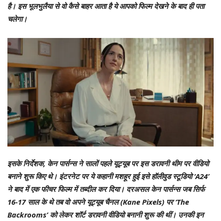
है। इस भूलभुलैया से वो कैसे बाहर आता है ये आपको फिल्म देखने के बाद ही पता
चलेगा।
इसके निर्देशक, केन पार्सन्स ने सालों पहले यूट्यूब पर इस डरावनी थीम पर वीडियो
बनाने शुरू किए थे। इंटरनेट पर ये कहानी मशहूर हुई इसे हॉलीवुड स्टूडियो ‘A24’
ने बाद में एक फीचर फिल्म में तब्दील कर दिया। दरअसल केन पार्सन्स जब सिर्फ
16-17 साल के थे तब वो अपने यूट्यूब चैनल (Kane Pixels) पर ‘The
Backrooms’ को लेकर शॉर्ट डरावनी वीडियो बनानी शुरू की थीं। उनकी इन