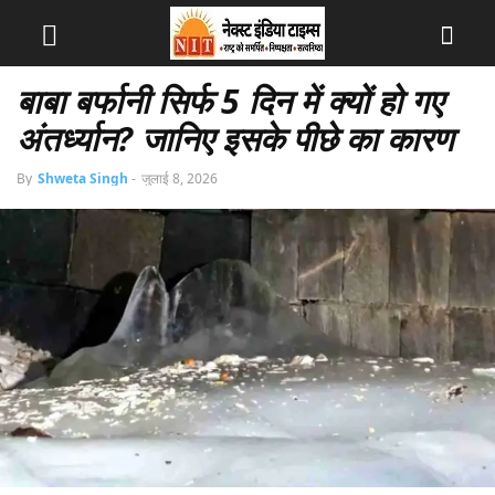
बाबा बर्फानी सिर्फ 5 दिन में क्यों हो गए
अंतर्ध्यान? जानिए इसके पीछे का कारण
By
Shweta Singh
-
जुलाई 8, 2026