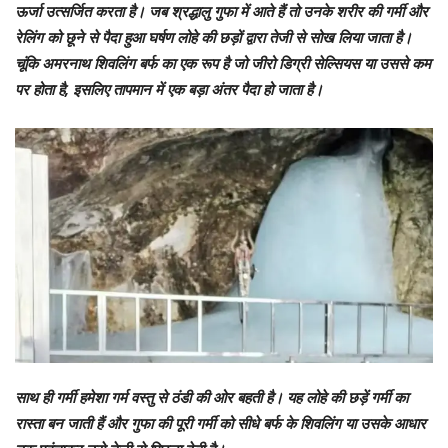
ऊर्जा उत्सर्जित करता है। जब श्रद्धालु गुफा में आते हैं तो उनके शरीर की गर्मी और
रेलिंग को छूने से पैदा हुआ घर्षण लोहे की छड़ों द्वारा तेजी से सोख लिया जाता है।
चूंकि अमरनाथ शिवलिंग बर्फ का एक रूप है जो जीरो डिग्री सेल्सियस या उससे कम
पर होता है, इसलिए तापमान में एक बड़ा अंतर पैदा हो जाता है।
साथ ही गर्मी हमेशा गर्म वस्तु से ठंडी की ओर बहती है। यह लोहे की छड़ें गर्मी का
रास्ता बन जाती हैं और गुफा की पूरी गर्मी को सीधे बर्फ के शिवलिंग या उसके आधार