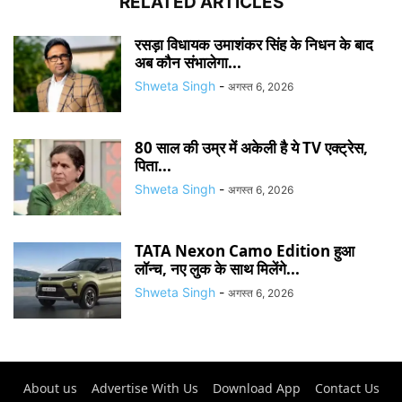
RELATED ARTICLES
रसड़ा विधायक उमाशंकर सिंह के निधन के बाद
अब कौन संभालेगा...
Shweta Singh
-
अगस्त 6, 2026
80 साल की उम्र में अकेली है ये TV एक्ट्रेस,
पिता...
Shweta Singh
-
अगस्त 6, 2026
TATA Nexon Camo Edition हुआ
लॉन्च, नए लुक के साथ मिलेंगे...
Shweta Singh
-
अगस्त 6, 2026
About us
Advertise With Us
Download App
Contact Us