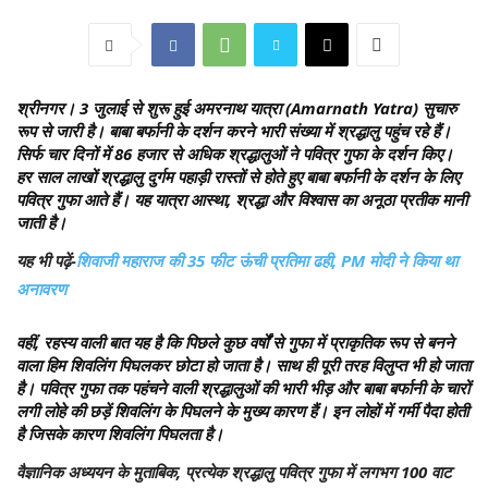
श्रीनगर
। 3 जुलाई से शुरू हुई अमरनाथ यात्रा (Amarnath Yatra) सुचारु
रूप से जारी है। बाबा बर्फानी के दर्शन करने भारी संख्या में श्रद्धालु पहुंच रहे हैं।
सिर्फ चार दिनों में 86 हजार से अधिक श्रद्धालुओं ने पवित्र गुफा के दर्शन किए।
हर साल लाखों श्रद्धालु दुर्गम पहाड़ी रास्तों से होते हुए बाबा बर्फानी के दर्शन के लिए
पवित्र गुफा आते हैं। यह यात्रा आस्था, श्रद्धा और विश्वास का अनूठा प्रतीक मानी
जाती है।
यह भी पढ़ें-
शिवाजी महाराज की 35 फीट ऊंची प्रतिमा ढही, PM मोदी ने किया था
अनावरण
वहीं, रहस्य वाली बात यह है कि पिछले कुछ वर्षों से गुफा में प्राकृतिक रूप से बनने
वाला हिम शिवलिंग पिघलकर छोटा हो जाता है। साथ ही पूरी तरह विलुप्त भी हो जाता
है। पवित्र गुफा तक पहंचने वाली श्रद्धालुओं की भारी भीड़ और बाबा बर्फानी के चारों
लगी लोहे की छड़ें शिवलिंग के पिघलने के मुख्य कारण हैं। इन लोहों में गर्मी पैदा होती
है जिसके कारण शिवलिंग पिघलता है।
वैज्ञानिक अध्ययन के मुताबिक, प्रत्येक श्रद्धालु पवित्र गुफा में लगभग 100 वाट