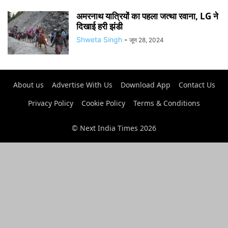
अमरनाथ यात्रियों का पहला जत्था रवाना, LG ने
दिखाई हरी झंडी
Shweta Singh
-
जून 28, 2024
About us
Advertise With Us
Download App
Contact Us
Privacy Policy
Cookie Policy
Terms & Conditions
© Next India Times 2026