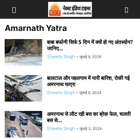
Amarnath Yatra
बाबा बर्फानी सिर्फ 5 दिन में क्यों हो गए अंतर्ध्यान?
जानिए...
Shweta Singh
-
जुलाई 8, 2026
बालटाल और पहलगाम में भारी बारिश, रोकी गई
अमरनाथ यात्रा
Shweta Singh
-
जुलाई 6, 2024
अमरनाथ से लौट रही बस का ब्रेक फेल, चलती
बस से...
Shweta Singh
-
जुलाई 3, 2024