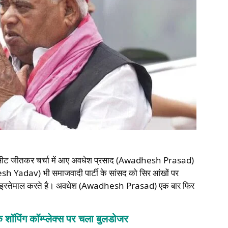
ीट जीतकर चर्चा में आए अवधेश प्रसाद (Awadhesh Prasad)
hilesh Yadav) भी समाजवादी पार्टी के सांसद को सिर आंखों पर
ौर पर इस्तेमाल करते है। अवधेश (Awadhesh Prasad) एक बार फिर
के शॉपिंग कॉम्प्लेक्स पर चला बुलडोजर