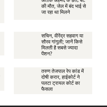
की मौत, जेल में बंद भाई से
जा रहा था मिलने
सचिन, वीरेंद्र सहवाग या
सौरव गांगुली; जानें किसे
मिलती है सबसे ज्यादा
पेंशन?
तरुण तेजपाल रेप कांड में
दोषी करार, हाईकोर्ट ने
पलटा ट्रायल कोर्ट का
फैसला