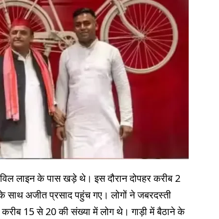
सिविल लाइन के पास खड़े थे। इस दौरान दोपहर करीब 2
े साथ अजीत प्रसाद पहुंच गए। लोगों ने जबरदस्ती
ीब 15 से 20 की संख्या में लोग थे। गाड़ी में बैठाने के