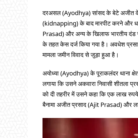
दरअसल (Ayodhya) सांसद के बेटे अजीत के
(kidnapping) के बाद मारपीट करने और धमक
Prasad) और अन्य के खिलाफ भारतीय दंड स
के तहत केस दर्ज किया गया है। अवधेश प्रस
मामला जमीन विवाद से जुड़ा हुआ है।
अयोध्या (Ayodhya) के पूराकलंदर थाना क्षेत
लगाया कि उसने अकवारा निवासी शीतला प्र
को दी तहरीर में उसने कहा कि एक लाख रुपये
बैनामा अजीत प्रसाद (Ajit Prasad) और ला