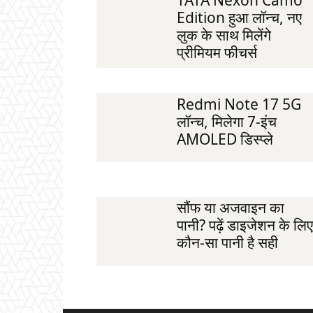
Edition हुआ लॉन्च, नए
लुक के साथ मिलेंगे
प्रीमियम फीचर्स
Redmi Note 17 5G
लॉन्च, मिलेगा 7-इंच
AMOLED डिस्प्ले
सौंफ या अजवाइन का
पानी? पढ़ें डाइजेशन के लिए
कौन-सा पानी है सही