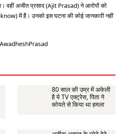
। वहीं अजीत प्रसाद (Ajit Prasad) ने आरोपों को
know) में हैं। उनको इस घटना की कोई जानकारी नहीं
 #AwadheshPrasad
80 साल की उम्र में अकेली
है ये TV एक्ट्रेस, पिता ने
कोयते से किया था हमला
अतीक अहमद के छोटे बेटे