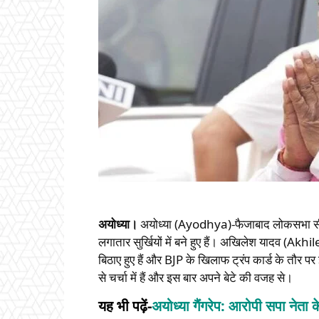
अयोध्या।
अयोध्या (Ayodhya)-फैजाबाद लोकसभा स
लगातार सुर्खियों में बने हुए हैं। अखिलेश यादव (Ak
बिठाए हुए हैं और BJP के खिलाफ ट्रंप कार्ड के त
से चर्चा में हैं और इस बार अपने बेटे की वजह से।
यह भी पढ़ें-
अयोध्या गैंगरेप: आरोपी सपा नेता 