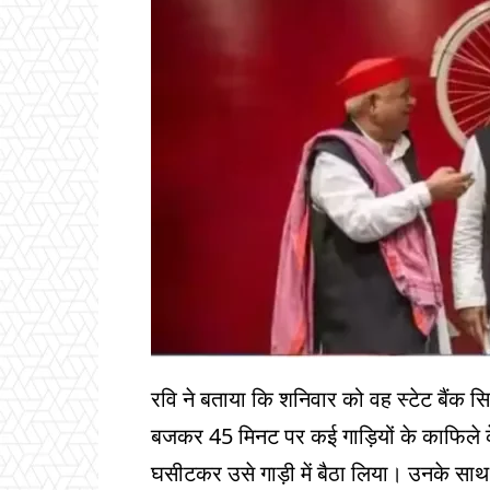
रवि ने बताया कि शनिवार को वह स्टेट बैंक 
बजकर 45 मिनट पर कई गाड़ियों के काफिले क
घसीटकर उसे गाड़ी में बैठा लिया। उनके साथ कर