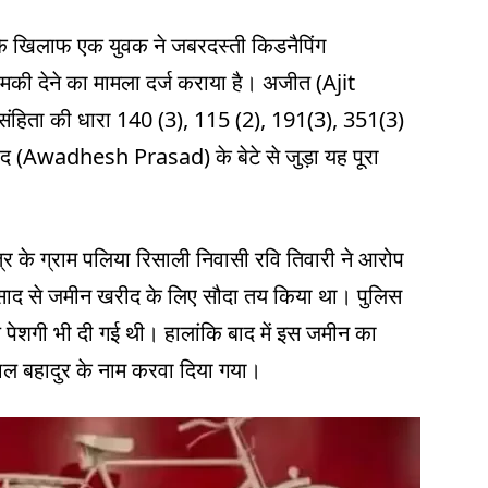
 खिलाफ एक युवक ने जबरदस्ती किडनैपिंग
ी देने का मामला दर्ज कराया है। अजीत (Ajit
ंहिता की धारा 140 (3), 115 (2), 191(3), 351(3)
ाद (Awadhesh Prasad) के बेटे से जुड़ा यह पूरा
्र के ग्राम पलिया रिसाली निवासी रवि तिवारी ने आरोप
साद से जमीन खरीद के लिए सौदा तय किया था। पुलिस
 पेशगी भी दी गई थी। हालांकि बाद में इस जमीन का
ल बहादुर के नाम करवा दिया गया।