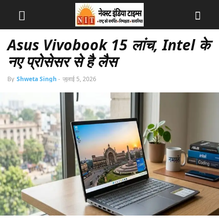
Asus Vivobook 15 लांच, Intel के
नए प्रोसेसर से है लैस
By
Shweta Singh
-
जुलाई 5, 2026