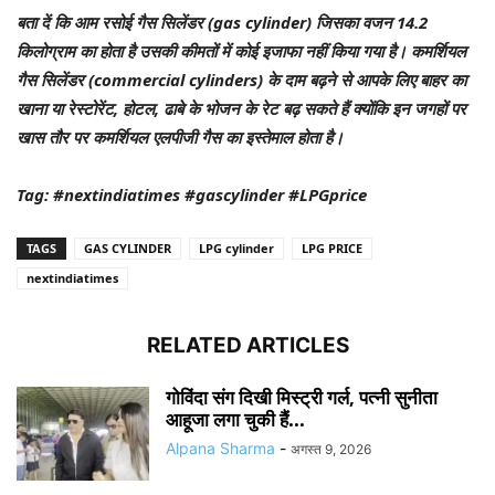
बता दें कि आम रसोई गैस सिलेंडर (gas cylinder) जिसका वजन 14.2
किलोग्राम का होता है उसकी कीमतों में कोई इजाफा नहीं किया गया है। कमर्शियल
गैस सिलेंडर (commercial cylinders) के दाम बढ़ने से आपके लिए बाहर का
खाना या रेस्टोरेंट, होटल, ढाबे के भोजन के रेट बढ़ सकते हैं क्योंकि इन जगहों पर
खास तौर पर कमर्शियल एलपीजी गैस का इस्तेमाल होता है।
Tag: #nextindiatimes #gascylinder #LPGprice
TAGS
GAS CYLINDER
LPG cylinder
LPG PRICE
nextindiatimes
RELATED ARTICLES
गोविंदा संग दिखी मिस्ट्री गर्ल, पत्नी सुनीता
आहूजा लगा चुकी हैं...
Alpana Sharma
-
अगस्त 9, 2026