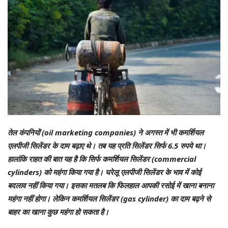
तेल कंपनियों (oil marketing companies) ने अगस्त में भी कमर्शियल
एलपीजी सिलेंडर के दाम बढ़ाए थे। तब यह प्रति सिलेंडर सिर्फ 6.5 रुपये था।
हालांकि राहत की बात यह है कि सिर्फ कमर्शियल सिलेंडर (commercial
cylinders) को महंगा किया गया है। घरेलू एलपीजी सिलेंडर के भाव में कोई
बदलाव नहीं किया गया। इसका मतलब कि फिलहाल आपकी रसोई में खाना बनाना
महंगा नहीं होगा। लेकिन कमर्शियल सिलेंडर (gas cylinder) का दाम बढ़ने से
बाहर का खाना कुछ महंगा हो सकता है।