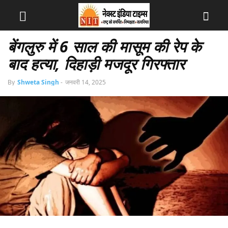
बेंगलुरु में 6 साल की मासूम की रेप के
बाद हत्या, दिहाड़ी मजदूर गिरफ्तार
By
Shweta Singh
-
जनवरी 14, 2025