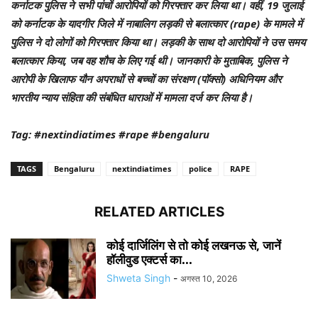
कर्नाटक पुलिस ने सभी पांचों आरोपियों को गिरफ्तार कर लिया था। वहीं, 19 जुलाई
को कर्नाटक के यादगीर जिले में नाबालिग लड़की से बलात्कार (rape) के मामले में
पुलिस ने दो लोगों को गिरफ्तार किया था। लड़की के साथ दो आरोपियों ने उस समय
बलात्कार किया, जब वह शौच के लिए गई थी। जानकारी के मुताबिक, पुलिस ने
आरोपी के खिलाफ यौन अपराधों से बच्चों का संरक्षण (पॉक्सो) अधिनियम और
भारतीय न्याय संहिता की संबंधित धाराओं में मामला दर्ज कर लिया है।
Tag: #nextindiatimes #rape #bengaluru
TAGS
Bengaluru
nextindiatimes
police
RAPE
RELATED ARTICLES
कोई दार्जिलिंग से तो कोई लखनऊ से, जानें
हॉलीवुड एक्टर्स का...
Shweta Singh
-
अगस्त 10, 2026