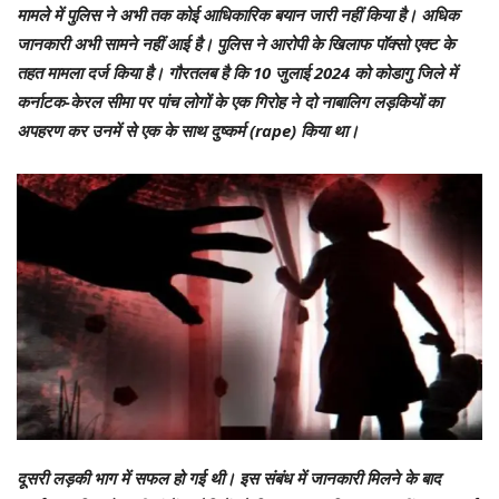
मामले में पुलिस ने अभी तक कोई आधिकारिक बयान जारी नहीं किया है। अधिक
जानकारी अभी सामने नहीं आई है। पुलिस ने आरोपी के खिलाफ पॉक्सो एक्ट के
तहत मामला दर्ज किया है। गौरतलब है कि 10 जुलाई 2024 को कोडागु जिले में
कर्नाटक-केरल सीमा पर पांच लोगों के एक गिरोह ने दो नाबालिग लड़कियों का
अपहरण कर उनमें से एक के साथ दुष्कर्म (rape) किया था।
दूसरी लड़की भाग में सफल हो गई थी। इस संबंध में जानकारी मिलने के बाद