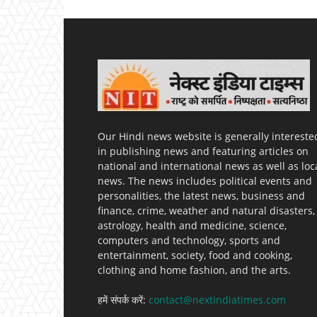
Our Hindi news website is generally intereste
in publishing news and featuring articles on
national and international news as well as loc
news. The news includes political events and
personalities, the latest news, business and
finance, crime, weather and natural disasters,
astrology, health and medicine, science,
computers and technology, sports and
entertainment, society, food and cooking,
clothing and home fashion, and the arts.
हमें संपर्क करें:
contact@nextindiatimes.com