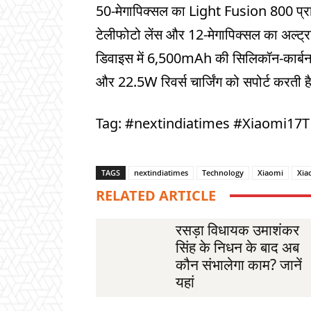
50-मेगापिक्सल का Light Fusion 800 प्रा
टेलीफोटो लेंस और 12-मेगापिक्सल का अल्ट्
डिवाइस में 6,500mAh की सिलिकॉन-कार्बन
और 22.5W रिवर्स चार्जिंग को सपोर्ट करती ह
Tag: #nextindiatimes #Xiaomi17
TAGS
nextindiatimes
Technology
Xiaomi
Xia
RELATED ARTICLE
रसड़ा विधायक उमाशंकर
सिंह के निधन के बाद अब
कौन संभालेगा काम? जानें
यहां