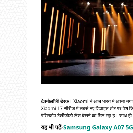
टेक्नोलॉजी डेस्क।
Xiaomi ने आज भारत में अपना नया
Xiaomi 17 सीरीज में सबसे नए डिवाइस तौर पर पेश कि
पेरिस्कोप टेलीफोटो लेंस देखने को मिल रहा है। साथ ह
यह भी पढ़ें-
Samsung Galaxy A07 5G लॉ