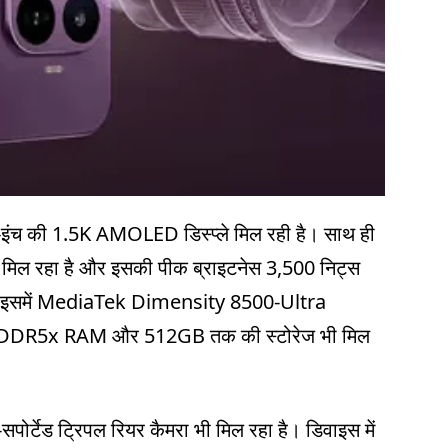
59-इंच की 1.5K AMOLED डिस्प्ले मिल रही है। साथ ही
ट मिल रहा है और इसकी पीक ब्राइटनेस 3,500 निट्स
िए इसमें MediaTek Dimensity 8500-Ultra
B LPDDR5x RAM और 512GB तक की स्टोरेज भी मिल
ोर्टेड ट्रिपल रियर कैमरा भी मिल रहा है। डिवाइस में