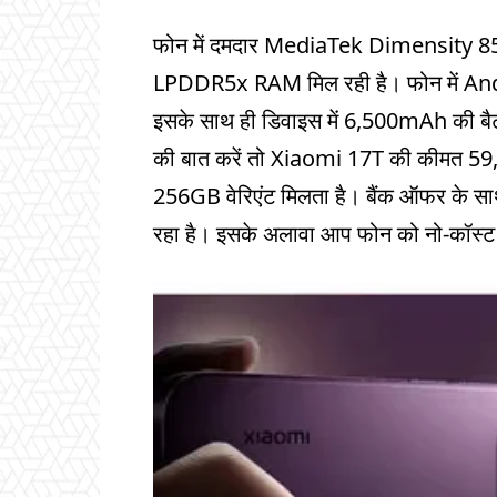
फोन में दमदार MediaTek Dimensity 850
LPDDR5x RAM मिल रही है। फोन में And
इसके साथ ही डिवाइस में 6,500mAh की बैटर
की बात करें तो Xiaomi 17T की कीमत 59,9
256GB वेरिएंट मिलता है। बैंक ऑफर के सा
रहा है। इसके अलावा आप फोन को नो-कॉस्ट 