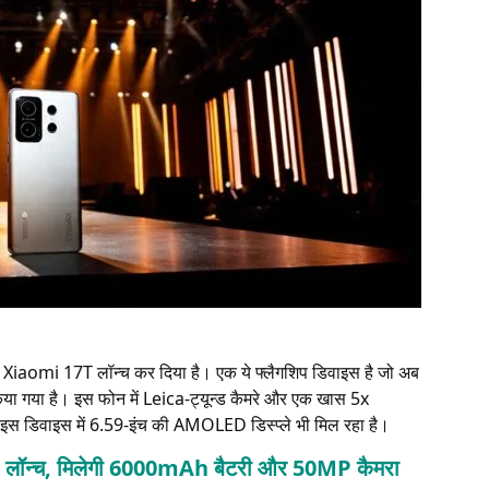
 Xiaomi 17T लॉन्च कर दिया है। एक ये फ्लैगशिप डिवाइस है जो अब
या गया है। इस फोन में Leica-ट्यून्ड कैमरे और एक खास 5x
ी इस डिवाइस में 6.59-इंच की AMOLED डिस्प्ले भी मिल रहा है।
न्च, मिलेगी 6000mAh बैटरी और 50MP कैमरा