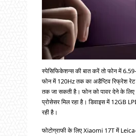
स्पेसिफिकेशन्स की बात करें तो फोन में 6.
फोन में 120Hz तक का अडैप्टिव रिफ्रेश रे
तक जा सकती है। फोन को पावर देने के ल
प्रोसेसर मिल रहा है। डिवाइस में 12G
रही है।
फोटोग्राफी के लिए Xiaomi 17T में Leica-सप