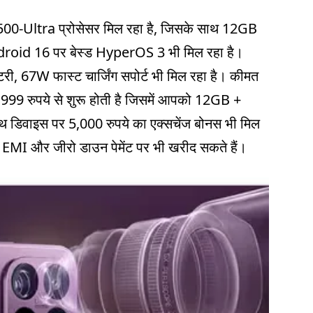
0-Ultra प्रोसेसर मिल रहा है, जिसके साथ 12GB
roid 16 पर बेस्ड HyperOS 3 भी मिल रहा है।
ी, 67W फास्ट चार्जिंग सपोर्ट भी मिल रहा है। कीमत
99 रुपये से शुरू होती है जिसमें आपको 12GB +
थ डिवाइस पर 5,000 रुपये का एक्सचेंज बोनस भी मिल
EMI और जीरो डाउन पेमेंट पर भी खरीद सकते हैं।