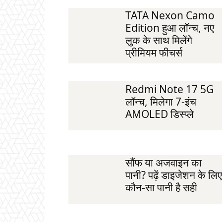
TATA Nexon Camo
Edition हुआ लॉन्च, नए
लुक के साथ मिलेंगे
प्रीमियम फीचर्स
Redmi Note 17 5G
लॉन्च, मिलेगा 7-इंच
AMOLED डिस्प्ले
सौंफ या अजवाइन का
पानी? पढ़ें डाइजेशन के लिए
कौन-सा पानी है सही