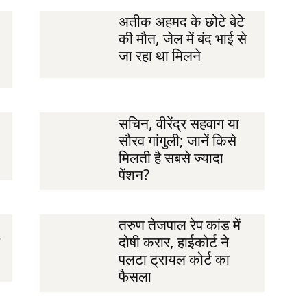
अतीक अहमद के छोटे बेटे
की मौत, जेल में बंद भाई से
जा रहा था मिलने
सचिन, वीरेंद्र सहवाग या
सौरव गांगुली; जानें किसे
मिलती है सबसे ज्यादा
पेंशन?
तरुण तेजपाल रेप कांड में
दोषी करार, हाईकोर्ट ने
पलटा ट्रायल कोर्ट का
फैसला