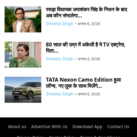
रसड़ा विधायक उमाशंकर सिंह के निधन के बाद
अब कौन संभालेगा...
Shweta Singh
-
अगस्त 6, 2026
80 साल की उम्र में अकेली है ये TV एक्ट्रेस,
पिता...
Shweta Singh
-
अगस्त 6, 2026
TATA Nexon Camo Edition हुआ
लॉन्च, नए लुक के साथ मिलेंगे...
Shweta Singh
-
अगस्त 6, 2026
About us
Advertise With Us
Download App
Contact Us