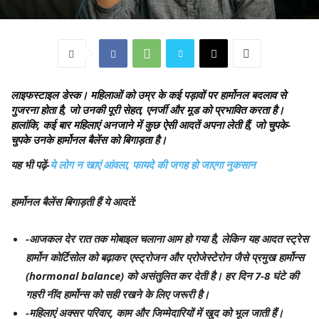
लाइफस्टाइल डेस्क।
महिलाओं को उम्र के कई पड़ावों पर हार्मोनल बदलाव से
गुजरना होता है, जो उनकी पूरी सेहत, एनर्जी और मूड को प्रभावित करता है।
हालांकि, कई बार महिलाएं अनजाने में कुछ ऐसी आदतें अपना लेती हैं, जो चुपके-
चुपके उनके हार्मोनल बैलेंस को बिगाड़ता है।
यह भी पढ़ें-
ये लोग न खाएं आंवला, फायदे की जगह हो जाएगा नुकसान
हार्मोनल बैलेंस बिगाड़ती हैं ये आदतें:
-आजकल देर रात तक मोबाइल चलाना आम हो गया है, लेकिन यह आदत स्ट्रेस
हार्मोन कोर्टिसोल को बढ़ाकर एस्ट्रोजन और प्रोजेस्टेरोन जैसे प्रमुख हार्मोन्स
(hormonal balance) को असंतुलित कर देती है। हर दिन 7-8 घंटे की
गहरी नींद हार्मोन्स को सही रखने के लिए जरूरी है।
-महिलाएं अक्सर परिवार, काम और जिम्मेदारियों में खुद को भूल जाती हैं।