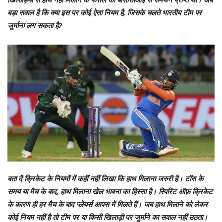
बड़ा सवाल है कि क्या इस पर कोई ऐसा नियम है, जिसके चलते भारतीय टीम पर
जुर्माना लग सकता है?
बता दें क्रिकेट के नियमों में कहीं नहीं लिखा कि हाथ मिलाना जरुरी है। टॉस के
समय या मैच के बाद, हाथ मिलाना खेल भावना का हिस्सा है। स्पिरिट ऑफ़ क्रिकेट
के कारण ही हर मैच के बाद प्लेयर्स आपस में मिलते हैं। जब हाथ मिलाने को लेकर
कोई नियम नहीं है तो टीम पर या किसी खिलाड़ी पर जुर्माने का सवाल नहीं उठता।