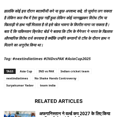
हालांकि कोई इस दौरान बदतमीजी करे या कुछ अपशब्द कहे, तो जुर्माना लग सकता
है लेकिन कल मैच में ऐसा कुछ नहीं हुआ लेकिन कोई जानबूझकर विरोध टीम या
खिलाड़ी से हाथ नहीं मिलाता है तो इसे खेल भावना के विपरीत माना जा सकता है।
बता दें कि पाकिस्तान क्रिकेट बोर्ड ने बताया कि टीम के मैनेजर ने भारत के खिलाफ
औपचारिक विरोध दर्ज करवाया है क्योंकि उन्होंने कप्तानों से टॉस के दौरान हाथ न
मिलाने का अनुरोध किया था।
Tag: #nextindiatimes #INDvsPAK #AsiaCup2025
TAGS
Asia Cup
IND vs PAK
Indian cricket team
nextindiatimes
No Shake Hands Controversy
Suryakumar Yadav
team india
RELATED ARTICLES
अफगानिस्तान ने वर्ल्ड कप 2027 के लिए किया