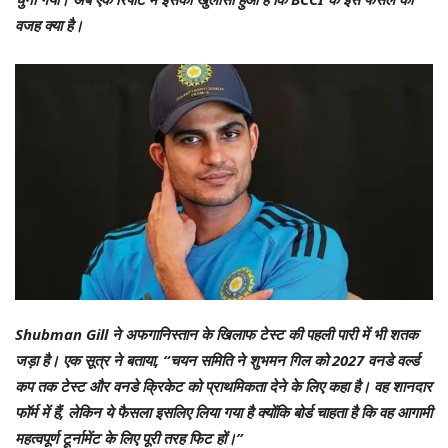
वजह क्या है।
Shubman Gill ने अफगानिस्तान के खिलाफ टेस्ट की पहली पारी में भी शतक
जड़ा है। एक सूत्र ने बताया, “चयन समिति ने शुभमन गिल को 2027 वनडे वर्ल्ड
कप तक टेस्ट और वनडे क्रिकेट को प्राथमिकता देने के लिए कहा है। वह शानदार
फॉर्म में हैं, लेकिन ये फैसला इसलिए लिया गया है क्योंकि बोर्ड चाहता है कि वह आगामी
महत्वपूर्ण टूर्नामेंट के लिए पूरी तरह फिट हों।”