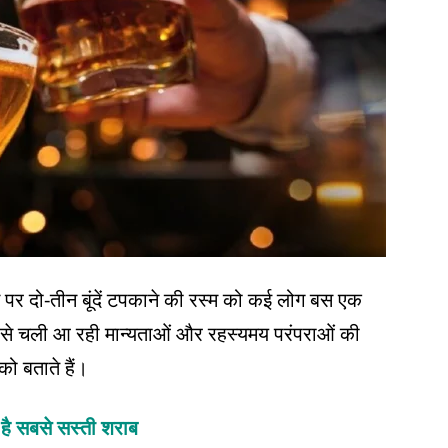
पर दो-तीन बूंदें टपकाने की रस्म को कई लोग बस एक
ं से चली आ रही मान्यताओं और रहस्यमय परंपराओं की
ो बताते हैं।
 है सबसे सस्ती शराब