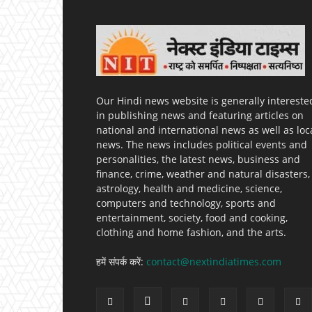
Our Hindi news website is generally intereste
in publishing news and featuring articles on
national and international news as well as loc
news. The news includes political events and
personalities, the latest news, business and
finance, crime, weather and natural disasters,
astrology, health and medicine, science,
computers and technology, sports and
entertainment, society, food and cooking,
clothing and home fashion, and the arts.
हमें संपर्क करें:
contact@nextindiatimes.com