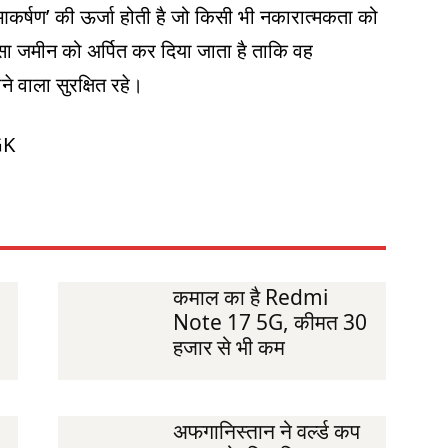
 ‘आकर्षण’ की ऊर्जा होती है जो किसी भी नकारात्मकता को
ा जमीन को अर्पित कर दिया जाता है ताकि वह
े वाला सुरक्षित रहे।
GK
कमाल का है Redmi
Note 17 5G, कीमत 30
हजार से भी कम
अफगानिस्तान ने वर्ल्ड कप