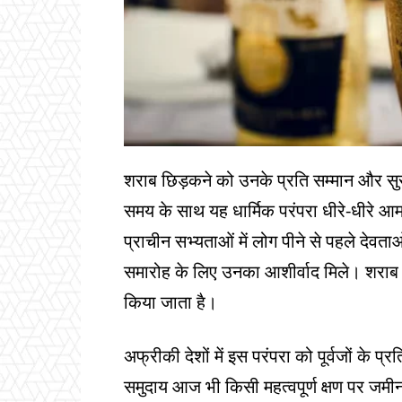
शराब छिड़कने को उनके प्रति सम्मान और सुरक
समय के साथ यह धार्मिक परंपरा धीरे-धीरे
प्राचीन सभ्यताओं में लोग पीने से पहले देवता
समारोह के लिए उनका आशीर्वाद मिले। शराब 
किया जाता है।
अफ्रीकी देशों में इस परंपरा को पूर्वजों के प्
समुदाय आज भी किसी महत्वपूर्ण क्षण पर जमीन