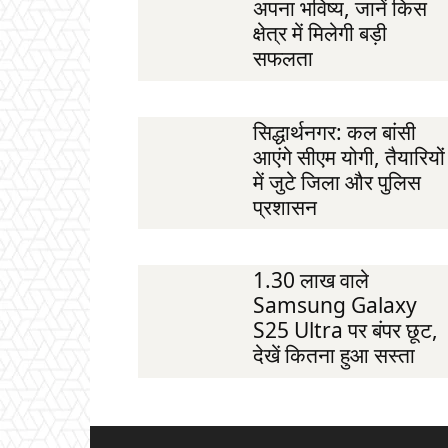
अपना भविष्य, जानें किस
क्षेत्र में मिलेगी बड़ी
सफलता
सिद्धार्थनगर: कल बांसी
आएंगे सीएम योगी, तैयारियों
में जुटे जिला और पुलिस
प्रशासन
1.30 लाख वाले
Samsung Galaxy
S25 Ultra पर बंपर छूट,
देखें कितना हुआ सस्ता