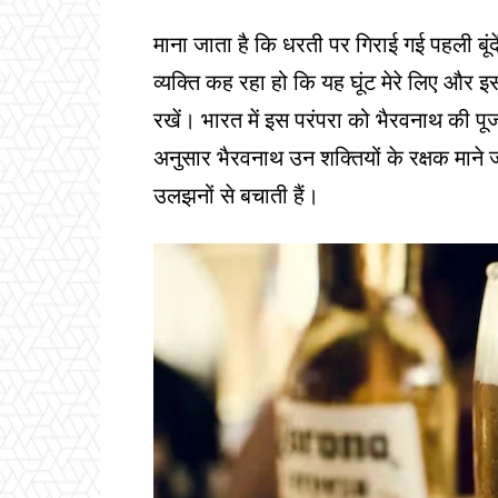
माना जाता है कि धरती पर गिराई गई पहली बूंदें
व्यक्ति कह रहा हो कि यह घूंट मेरे लिए और इ
रखें। भारत में इस परंपरा को भैरवनाथ की पू
अनुसार भैरवनाथ उन शक्तियों के रक्षक माने
उलझनों से बचाती हैं।