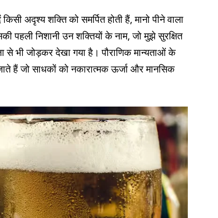
 किसी अदृश्य शक्ति को समर्पित होती हैं, मानो पीने वाला
सकी पहली निशानी उन शक्तियों के नाम, जो मुझे सुरक्षित
जा से भी जोड़कर देखा गया है। पौराणिक मान्यताओं के
 जाते हैं जो साधकों को नकारात्मक ऊर्जा और मानसिक