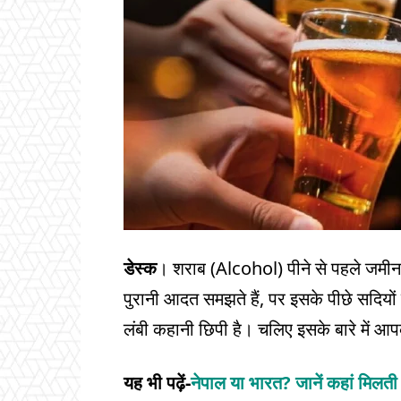
डेस्क
। शराब (Alcohol) पीने से पहले जमीन 
पुरानी आदत समझते हैं, पर इसके पीछे सदियो
लंबी कहानी छिपी है। चलिए इसके बारे में आपक
यह भी पढ़ें-
नेपाल या भारत? जानें कहां मिलती