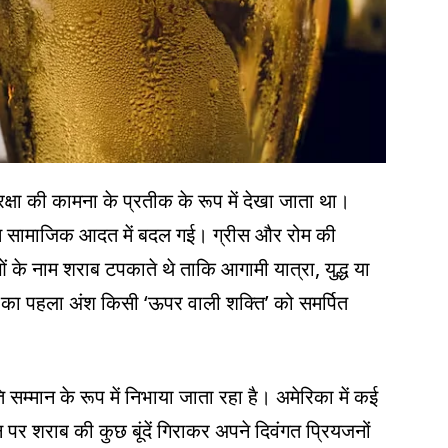
्षा की कामना के प्रतीक के रूप में देखा जाता था।
 आम सामाजिक आदत में बदल गई। ग्रीस और रोम की
ओं के नाम शराब टपकाते थे ताकि आगामी यात्रा, युद्ध या
का पहला अंश किसी ‘ऊपर वाली शक्ति’ को समर्पित
रति सम्मान के रूप में निभाया जाता रहा है। अमेरिका में कई
 पर शराब की कुछ बूंदें गिराकर अपने दिवंगत प्रियजनों