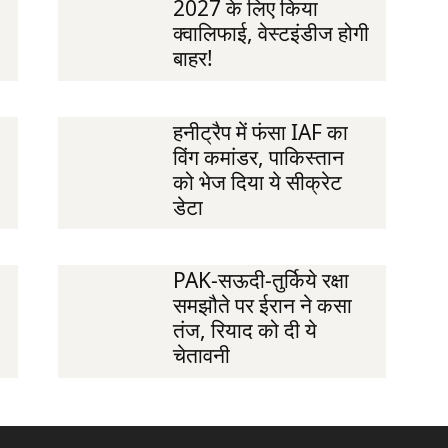
2027 के लिए किया
क्वालिफाई, वेस्टइंडीज होगी
बाहर!
हनीट्रैप में फंसा IAF का
विंग कमांडर, पाकिस्तान
को भेज दिया ये सीक्रेट
डेटा
PAK-सऊदी-तुर्किये रक्षा
समझौते पर ईरान ने कसा
तंज, रियाद को दी ये
चेतावनी