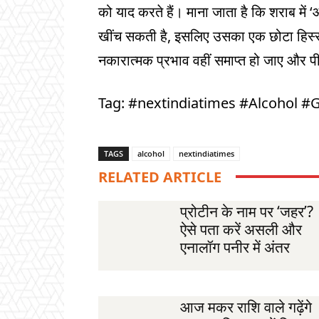
को याद करते हैं। माना जाता है कि शराब में
खींच सकती है, इसलिए उसका एक छोटा हिस्स
नकारात्मक प्रभाव वहीं समाप्त हो जाए और पीन
Tag: #nextindiatimes #Alcohol #
TAGS
alcohol
nextindiatimes
RELATED ARTICLE
प्रोटीन के नाम पर ‘जहर’?
ऐसे पता करें असली और
एनालॉग पनीर में अंतर
आज मकर राशि वाले गढ़ेंगे