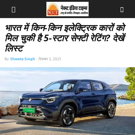
भारत में किन-किन इलेक्ट्रिक कारों को
मिल चुकी है 5-स्टार सेफ्टी रेटिंग? देखें
लिस्ट
By
Shweta Singh
-
दिसम्बर 3, 2025