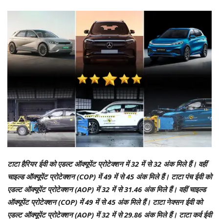
टाटा हैरियर ईवी को एडल्ट ऑक्यूपेंट प्रोटेक्शन में 32 में से 32 अंक मिले हैं। वहीं
चाइल्ड ऑक्यूपेंट प्रोटेक्शन (COP) में 49 में से 45 अंक मिले हैं। टाटा पंच ईवी को
एडल्ट ऑक्यूपेंट प्रोटेक्शन (AOP) में 32 में से 31.46 अंक मिले हैं। वहीं चाइल्ड
ऑक्यूपेंट प्रोटेक्शन (COP) में 49 में से 45 अंक मिले हैं। टाटा नेक्सन ईवी को
एडल्ट ऑक्यूपेंट प्रोटेक्शन (AOP) में 32 में से 29.86 अंक मिले हैं। टाटा कर्व ईवी