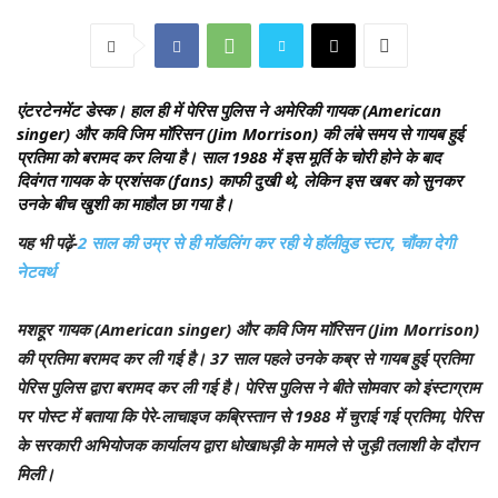
एंटरटेनमेंट डेस्क।
हाल ही में पेरिस पुलिस ने अमेरिकी गायक (American
singer) और कवि जिम मॉरिसन (Jim Morrison) की लंबे समय से गायब हुई
प्रतिमा को बरामद कर लिया है। साल 1988 में इस मूर्ति के चोरी होने के बाद
दिवंगत गायक के प्रशंसक (fans) काफी दुखी थे, लेकिन इस खबर को सुनकर
उनके बीच खुशी का माहौल छा गया है।
यह भी पढ़ें-
2 साल की उम्र से ही मॉडलिंग कर रही ये हॉलीवुड स्टार, चौंका देगी
नेटवर्थ
मशहूर गायक (American singer) और कवि जिम मॉरिसन (Jim Morrison)
की प्रतिमा बरामद कर ली गई है। 37 साल पहले उनके कब्र से गायब हुई प्रतिमा
पेरिस पुलिस द्वारा बरामद कर ली गई है। पेरिस पुलिस ने बीते सोमवार को इंस्टाग्राम
पर पोस्ट में बताया कि पेरे-लाचाइज कब्रिस्तान से 1988 में चुराई गई प्रतिमा, पेरिस
के सरकारी अभियोजक कार्यालय द्वारा धोखाधड़ी के मामले से जुड़ी तलाशी के दौरान
मिली।