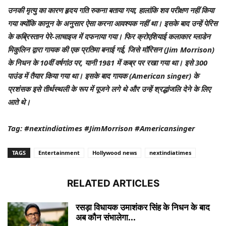
उनकी मृत्यु का कारण हृदय गति रुकना बताया गया, हालांकि शव परीक्षण नहीं किया
गया क्योंकि कानून के अनुसार ऐसा करना आवश्यक नहीं था। इसके बाद उन्हें पेरिस
के कब्रिस्तान पेरे-लाचाइज में दफनाया गया। फिर क्रोएशियाई कलाकार म्लाडेन
मिकुलिन द्वारा गायक की एक प्रतिमा बनाई गई, जिसे मॉरिसन (Jim Morrison)
के निधन के 10वीं वर्षगांठ पर, यानी 1981 में कब्र पर रखा गया था। इसे 300
पाउंड में तैयार किया गया था। इसके बाद गायक (American singer) के
प्रशंसक इसे तीर्थस्थली के रूप में पूजने लगे थे और उन्हें श्रद्धांजलि देने के लिए
आते थे।
Tag: #nextindiatimes #JimMorrison #Americansinger
TAGS
Entertainment
Hollywood news
nextindiatimes
RELATED ARTICLES
रसड़ा विधायक उमाशंकर सिंह के निधन के बाद
अब कौन संभालेगा...