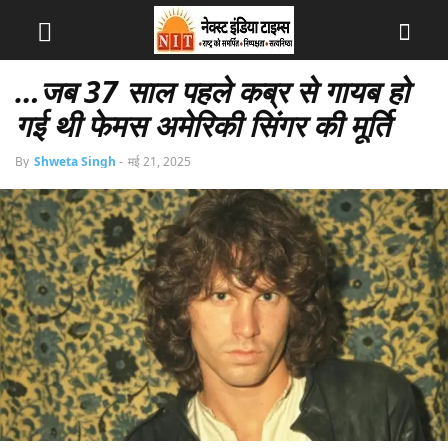
…जब 37 साल पहले कब्र से गायब हो
गई थी फेमस अमेरिकी सिंगर की मूर्ति
By
Shweta Singh
-
मई 21, 2025