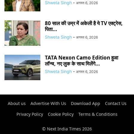
Shweta Singh
-
अगस्त 6, 2026
80 साल की उम्र में अकेली है ये TV एक्ट्रेस,
पिता...
Shweta Singh
-
अगस्त 6, 2026
TATA Nexon Camo Edition हुआ
लॉन्च, नए लुक के साथ मिलेंगे...
Shweta Singh
-
अगस्त 6, 2026
About us
Advertise With Us
Download App
Contact Us
Privacy Policy
Cookie Policy
Terms & Conditions
© Next India Times 2026