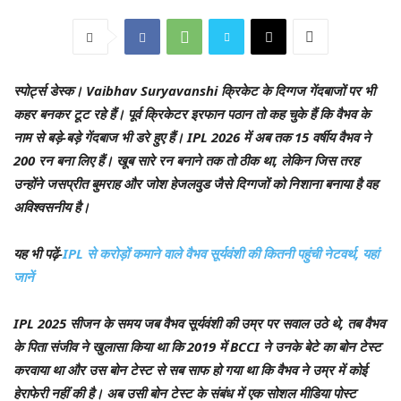
स्पोर्ट्स डेस्क।
Vaibhav Suryavanshi क्रिकेट के दिग्गज गेंदबाजों पर भी
कहर बनकर टूट रहे हैं। पूर्व क्रिकेटर इरफान पठान तो कह चुके हैं कि वैभव के
नाम से बड़े-बड़े गेंदबाज भी डरे हुए हैं। IPL 2026 में अब तक 15 वर्षीय वैभव ने
200 रन बना लिए हैं। खूब सारे रन बनाने तक तो ठीक था, लेकिन जिस तरह
उन्होंने जसप्रीत बुमराह और जोश हेजलवुड जैसे दिग्गजों को निशाना बनाया है वह
अविश्वसनीय है।
यह भी पढ़ें-
IPL से करोड़ों कमाने वाले वैभव सूर्यवंशी की कितनी पहुंची नेटवर्थ, यहां
जानें
IPL 2025 सीजन के समय जब वैभव सूर्यवंशी की उम्र पर सवाल उठे थे, तब वैभव
के पिता संजीव ने खुलासा किया था कि 2019 में BCCI ने उनके बेटे का बोन टेस्ट
करवाया था और उस बोन टेस्ट से सब साफ हो गया था कि वैभव ने उम्र में कोई
हेराफेरी नहीं की है। अब उसी बोन टेस्ट के संबंध में एक सोशल मीडिया पोस्ट