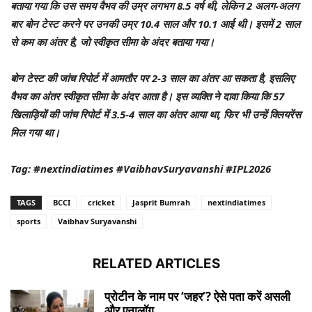
बताया गया कि उस समय वैभव की उम्र लगभग 8.5 वर्ष थी, लेकिन 2 अलग-अलग
बार बोन टेस्ट करने पर उनकी उम्र 10.4 साल और 10.1 आई थी। इसमें 2 साल
से कम का अंतर है, जो स्वीकृत सीमा के अंदर बताया गया।
बोन टेस्ट की जांच रिपोर्ट में आमतौर पर 2-3 साल का अंतर आ सकता है, इसलिए
वैभव का अंतर स्वीकृत सीमा के अंदर आता है। इस व्यक्ति ने दावा किया कि 57
खिलाड़ियों की जांच रिपोर्ट में 3.5-4 साल का अंतर आया था, फिर भी उन्हें क्लियरेंस
मिल गया था।
Tag: #nextindiatimes #VaibhavSuryavanshi #IPL2026
TAGS
BCCI
cricket
Jasprit Bumrah
nextindiatimes
sports
Vaibhav Suryavanshi
RELATED ARTICLES
प्रोटीन के नाम पर ‘जहर’? ऐसे पता करें असली
और एनालॉग...