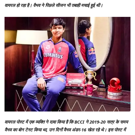
वायरल हो रहा है। वैभव ने पिछले सीजन भी तबाही मचाई हुई थी।
वायरल पोस्ट में एक व्यक्ति ने दावा किया है कि BCCI ने 2019-20 सत्र के समय
वैभव का बोन टेस्ट किया था, उन दिनों वैभव अंडर-16 खेल रहे थे। इस पोस्ट में