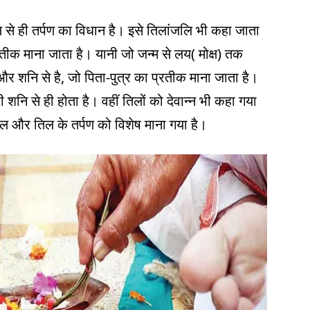
 से ही तर्पण का विधान है। इसे तिलांजलि भी कहा जाता
तीक माना जाता है। यानी जो जन्म से लय( मोक्ष) तक
 और शनि से है, जो पिता-पुत्र का प्रतीक माना जाता है।
ी शनि से ही होता है। वहीं तिलों को देवान्न भी कहा गया
 जल और तिल के तर्पण को विशेष माना गया है।