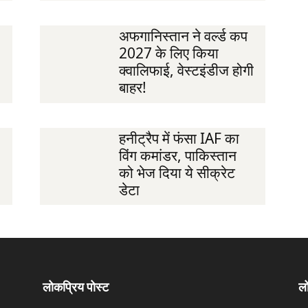
अफगानिस्तान ने वर्ल्ड कप
2027 के लिए किया
क्वालिफाई, वेस्टइंडीज होगी
बाहर!
हनीट्रैप में फंसा IAF का
विंग कमांडर, पाकिस्तान
को भेज दिया ये सीक्रेट
डेटा
लोकप्रिय पोस्ट
लो