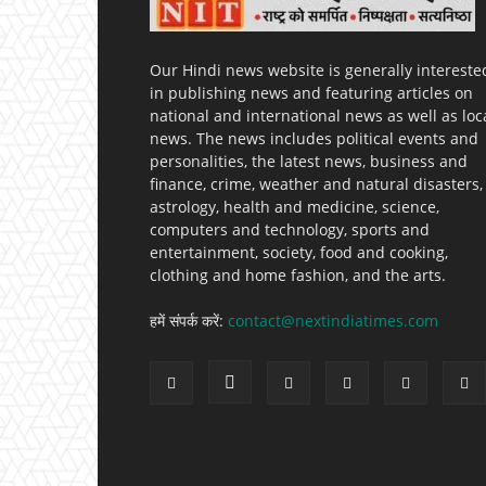
Our Hindi news website is generally intereste
in publishing news and featuring articles on
national and international news as well as loc
news. The news includes political events and
personalities, the latest news, business and
finance, crime, weather and natural disasters,
astrology, health and medicine, science,
computers and technology, sports and
entertainment, society, food and cooking,
clothing and home fashion, and the arts.
हमें संपर्क करें:
contact@nextindiatimes.com