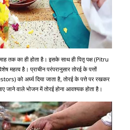
तामाह तक का ही होता है। इसके साथ ही पितृ पक्ष (Pitru
ेष महत्व है। प्राचीन परंपरानुसार तोरई के पत्तों
ors) को अर्घ्य दिया जाता है, तोरई के पत्ते पर रखकर
नाए जाने वाले भोजन में तोरई होना आवश्यक होता है।