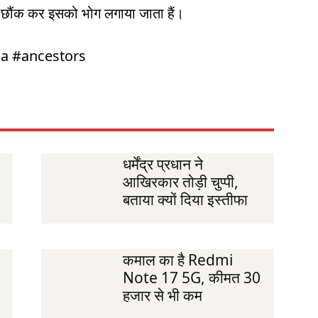
 छौंक कर इसको भोग लगाया जाता हैं।
ha #ancestors
धर्मेंद्र प्रधान ने
आखिरकार तोड़ी चुप्पी,
बताया क्यों दिया इस्तीफा
कमाल का है Redmi
Note 17 5G, कीमत 30
हजार से भी कम