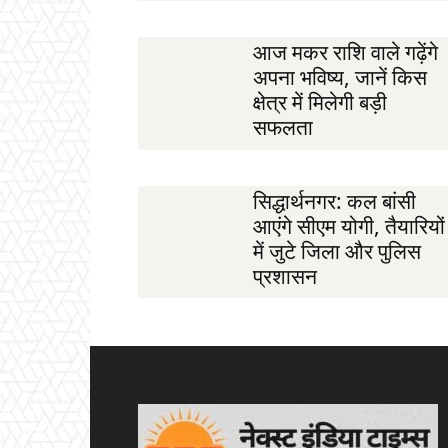
आज मकर राशि वाले गढ़ेंगे
अपना भविष्य, जानें किस
क्षेत्र में मिलेगी बड़ी
सफलता
सिद्धार्थनगर: कल बांसी
आएंगे सीएम योगी, तैयारियों
में जुटे जिला और पुलिस
प्रशासन