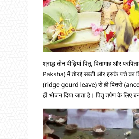
श्राद्ध तीन पीढ़ियां पितृ, पितामाह और परपि
Paksha) में तोरई सब्जी और इसके पत्ते का विश
(ridge gourd leave) से ही पितरों (ancest
ही भोजन दिया जाता है। पितृ तर्पण के लिए ब