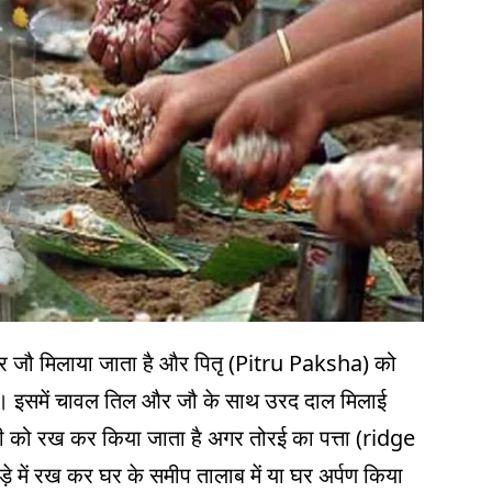
और जौ मिलाया जाता है और पितृ (Pitru Paksha) को
ा हैं। इसमें चावल तिल और जौ के साथ उरद दाल मिलाई
ये सभी को रख कर किया जाता है अगर तोरई का पत्ता (ridge
 में रख कर घर के समीप तालाब में या घर अर्पण किया