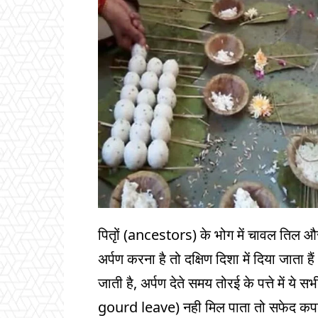
पितृों (ancestors) के भोग में चावल तिल 
अर्पण करना है तो दक्षिण दिशा में दिया जात
जाती है, अर्पण देते समय तोरई के पत्ते में 
gourd leave) नही मिल पाता तो सफेद कपड़े