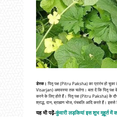
डेस्क।
पितृ पक्ष (Pitru Paksha) का प्रारंभ हो चुका ह
Visarjan) अमावस्या तक चलेगा। बता दें कि पितृ पक्ष
करने के लिए होते हैं। पितृ पक्ष (Pitru Paksha) के 
श्राद्ध, दान, ब्राह्मण भोज, पंचबलि आदि करते हैं। इससे प
यह भी पढ़ें-
कुंवारी लड़कियां इस शुभ मूहूर्त म