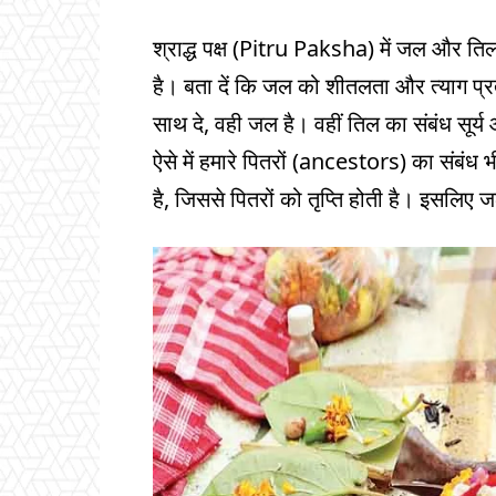
श्राद्ध पक्ष (Pitru Paksha) में जल और तिल
है। बता दें कि जल को शीतलता और त्याग प्र
साथ दे, वही जल है। वहीं तिल का संबंध सूर्य
ऐसे में हमारे पितरों (ancestors) का संबंध भ
है, जिससे पितरों को तृप्ति होती है। इसलिए