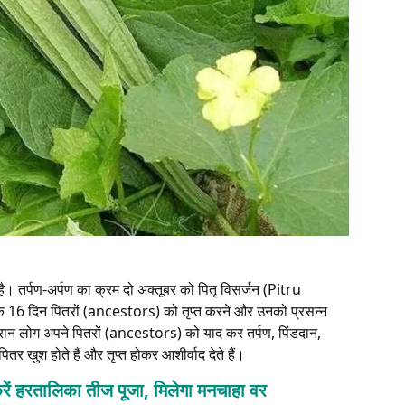
ै। तर्पण-अर्पण का क्रम दो अक्तूबर को पितृ विसर्जन (Pitru
 के 16 दिन पितरों (ancestors) को तृप्त करने और उनको प्रसन्न
दौरान लोग अपने पितरों (ancestors) को याद कर तर्पण, पिंडदान,
ितर खुश होते हैं और तृप्त होकर आशीर्वाद देते हैं।
ें करें हरतालिका तीज पूजा, मिलेगा मनचाहा वर