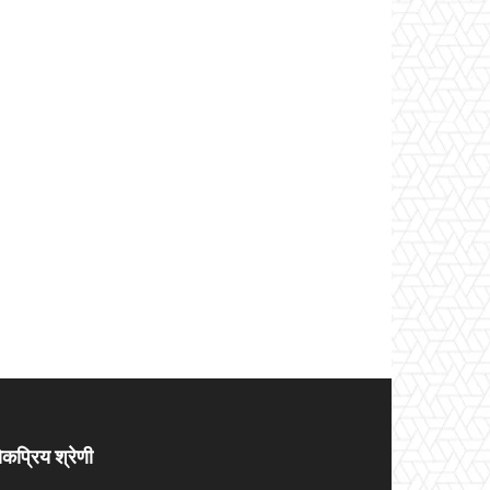
कप्रिय श्रेणी