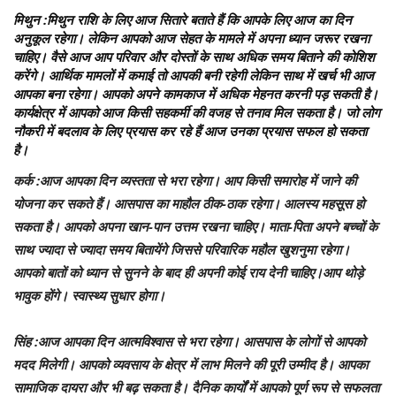
मिथुन
:मिथुन राशि के लिए आज सितारे बताते हैं कि आपके लिए आज का दिन
अनुकूल रहेगा। लेकिन आपको आज सेहत के मामले में अपना ध्यान जरूर रखना
चाहिए। वैसे आज आप परिवार और दोस्तों के साथ अधिक समय बिताने की कोशिश
करेंगे। आर्थिक मामलों में कमाई तो आपकी बनी रहेगी लेकिन साथ में खर्च भी आज
आपका बना रहेगा। आपको अपने कामकाज में अधिक मेहनत करनी पड़ सकती है।
कार्यक्षेत्र में आपको आज किसी सहकर्मी की वजह से तनाव मिल सकता है। जो लोग
नौकरी में बदलाव के लिए प्रयास कर रहे हैं आज उनका प्रयास सफल हो सकता
है।
कर्क
:आज आपका दिन व्यस्तता से भरा रहेगा। आप किसी समारोह में जाने की
योजना कर सकते हैं। आसपास का माहौल ठीक-ठाक रहेगा। आलस्य महसूस हो
सकता है। आपको अपना खान-पान उत्तम रखना चाहिए। माता-पिता अपने बच्चों के
साथ ज्यादा से ज्यादा समय बितायेंगे जिससे परिवारिक महौल खुशनुमा रहेगा।
आपको बातों को ध्यान से सुनने के बाद ही अपनी कोई राय देनी चाहिए।आप थोड़े
भावुक होंगे। स्वास्थ्य सुधार होगा।
सिंह
:आज आपका दिन आत्मविश्वास से भरा रहेगा। आसपास के लोगों से आपको
मदद मिलेगी। आपको व्यवसाय के क्षेत्र में लाभ मिलने की पूरी उम्मीद है। आपका
सामाजिक दायरा और भी बढ़ सकता है। दैनिक कार्यों में आपको पूर्ण रूप से सफलता