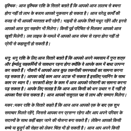
वृश्चिक
: आज वृश्चिक राशि के सितारे बताते हैं कि आपको आज लालच से बचना
होगा नहीं तो लाभ के बजाय आपको नुकसान हो सकता है। आज घरेलू कार्यों की
वजह से भी आपकी व्यस्तता बनी रहेगी। भाइयों से आपके रिश्ते मधुर रहेंगे और इनसे
आपको आज पूरा सहयोग भी मिलेगा। किसी पूर्व परिचित से मिलकर आपको आज
खुशी मिलेगी। लव लाइफ के मामले में आपको आज संयम से रहना होगा नहीं तो
प्रेमी से कहासुनी हो सकती है।
धनु
: धनु राशि के लिए आज सितारे बताते हैं कि आपको अपने व्यवसाय में गुप्त शत्रु
और ईर्ष्यालु सहकर्मियों से सावधान रहना होगा क्योंकि वे आपके काम में बाधा उत्पन्न
कर सकते हैं। नौकरी में आपको आज कुछ तकनीकी समस्याओं का सामना करना
पड़ सकता है। आपका कोई काम आज अटक भी सकता है इसलिए प्लानिंग के साथ
काम पर ध्यान दें। सरकारी क्षेत्र के काम में आज आपको परेशानी का सामना करना
पड़ सकता है। आपके लिए सलाह है कि आज आप किसी को धन उधार न दें नहीं तो
आपका पैसा फंस सकता है। आज आपको ससुराल पक्ष से लाभ और सम्मान मिलेगा।
मकर
:मकर राशि के सितारे कहते हैं कि आज आज आपको एक के बाद एक शुभ
समाचार मिलते रहेंगे, जिससे आपका मन प्रसन्न रहेगा और आप अपने परिवार के
सदस्यों के साथ कहीं बाहर जाने की योजना बना सकते हैं। लेकिन आपको किसी
बच्चे या बुजुर्ग की सेहत को लेकर चिंता भी हो सकती है। आज आप अपने किसी