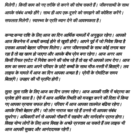
मिलेगी। किसी काम को नए तरीके से करने की सोच सकते हैं। जीवनसाथी के साथ
आपके संबंध अच्छे होंगे। साथ ही आप एक-दूसरे को समझने की कोशिश करेंगे।
सफलता मिलेगी। स्वास्थ्य के प्रति ध्यान देने की आवश्यकता है।
कन्या
:कन्या राशि के लिए आज का दिन आर्थिक मामलों में अनुकूल रहेगा। आपको
आज बिजनेस में अच्छी कमाई होने से खुशी होगी। आपने पूर्व में जो निवेश किया है
उसका आपको बेहतर परिणाम मिलेगा। अगर जीवनसाथी के साथ कोई तनाव चल
रहा है तो वह खत्म हो जाएगा और आपके बीच प्रेम बना रहेगा। आज अगर आप
किसी रियल एस्टेट में निवेश करने की सोच रहे हैं तो वह भी आपको लाभ देगा। आज
शाम का समय आप अपने परिवार के छोटे बच्चों के साथ मौज-मस्ती में बिताएंगे। लव
लाइफ के मामले में आज का दिन आपका अच्छा है। प्रेमी के रोमांटिक समय
बिताएंगे। उपहार की भी प्राप्ति होगी।
तुला
: तुला राशि के लिए आज का दिन उत्तम रहेगा। आज आपकी राशि में चंद्रमा का
प्रवेश होने वाला है। ऐसे में आज आर्थिक स्थिति को मजबूत करने की दिशा में किया
गए आपका प्रयास सफल होगा। परिवार में आज आपका तालमेल बढिया रहेगा।
आपके रिश्ते बेहतर होंगे। जो लोग नाराज चल रहे हैं उनसे भी आपका संबंध
सुधरेगा। अधिकारी वर्ग से आपको नौकरी में सहयोग और मार्गदर्शन प्राप्त होगा।
विवाह योग्य लोगों के लिए आज विवाह के अच्छे प्रस्ताव आ सकते हैं लव लाइफ भी
आज आपकी सुखद और आनंददायक रहेगी।