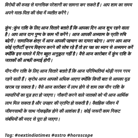
विरोधी की वजह से मानसिक परेशानी का सामना कर सकते हैं। आप शाम का समय
अपने माता-पिता की सेवा में व्यतीत करेंगे।
कुंभ
:कुंभ राशि के लिए आज सितारे बताते हैं कि आपका दिन आज शुभ रहने वाला
है। आप आज दान पुण्य के काम भी करेंगे। आज आपकी अध्यात्म के प्रति रुचि
बढेगी। सामाजिक क्षेत्र में आज आपकी पहचान का दायरा बढेगा। अगर आप आज
कोई प्रॉपर्टी क्रय विक्रय करने की सोच रहे हैं तो हर पक्ष का ध्यान से अध्ययन करें
क्योंकि इस मामले में दिन बहुत अनुकूल नहीं है। वैसे आज कारोबार में कुंभ राशि के
जातकों की अच्छी कमाई होगी।
मीन
:मीन राशि के लिए आज सितारे बताते हैं कि आज परिस्थितियां थोड़ी नरम गरम
रहने वाली हैं। क्रोध आज आपको अधिक आएगा क्योंकि किसी बात से आपका मूड
खराब रह सकता है। वैसे आज कारोबार में लाभ होने से शाम तक मीन राशि के
व्यापारियों का मूड हरा हो जाएगा। नौकरी करने वाले जातको को भी आज आर्थिक
लाभ मिल सकता है और उपहार की प्राप्ति हो सकती है। वैवाहिक जीवन में
जीवनसाथी के साथ नोकझोंक होने की आशंका है। कोई जरूरी काम निकट
संबंधियों की मदद से पूरा हो जाएगा।
Tag: #nextindiatimes #astro #horoscope