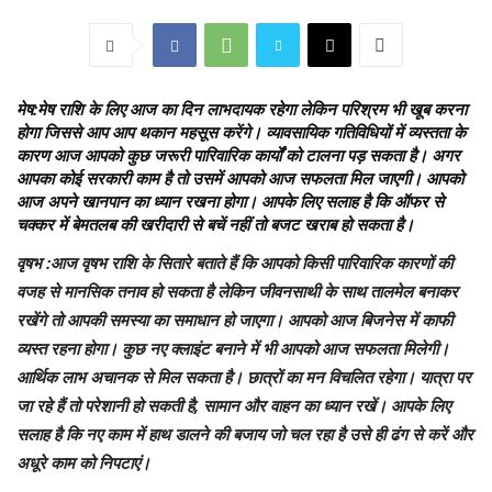
मेष
:मेष राशि के लिए आज का दिन लाभदायक रहेगा लेकिन परिश्रम भी खूब करना
होगा जिससे आप आप थकान महसूस करेंगे। व्यावसायिक गतिविधियों में व्यस्तता के
कारण आज आपको कुछ जरूरी पारिवारिक कार्यों को टालना पड़ सकता है। अगर
आपका कोई सरकारी काम है तो उसमें आपको आज सफलता मिल जाएगी। आपको
आज अपने खानपान का ध्यान रखना होगा। आपके लिए सलाह है कि ऑफर से
चक्कर में बेमतलब की खरीदारी से बचें नहीं तो बजट खराब हो सकता है।
वृषभ
:आज वृषभ राशि के सितारे बताते हैं कि आपको किसी पारिवारिक कारणों की
वजह से मानसिक तनाव हो सकता है लेकिन जीवनसाथी के साथ तालमेल बनाकर
रखेंगे तो आपकी समस्या का समाधान हो जाएगा। आपको आज बिजनेस में काफी
व्यस्त रहना होगा। कुछ नए क्लाइंट बनाने में भी आपको आज सफलता मिलेगी।
आर्थिक लाभ अचानक से मिल सकता है। छात्रों का मन विचलित रहेगा। यात्रा पर
जा रहे हैं तो परेशानी हो सकती है, सामान और वाहन का ध्यान रखें। आपके लिए
सलाह है कि नए काम में हाथ डालने की बजाय जो चल रहा है उसे ही ढंग से करें और
अधूरे काम को निपटाएं।