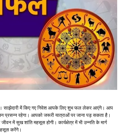
ंगे। साझेदारी में किए गए निवेश आपके लिए शुभ फल लेकर आएंगे। आप
वं मन प्रसन्न रहेगा। आपको जरूरी यात्राओं पर जाना पड़ सकता है।
ीवन में सुख शांति महसूस होगी। कार्यक्षेत्र में भी उन्नति के मार्ग
महसूस करेंगे।