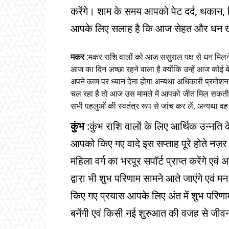
करेंगे। शाम के समय आपको पेट दर्द, थकान, स
आपके लिए सलाह है कि आज सेहत और धन खर
मकर
:मकर राशि वालों को आज ससुराल पक्ष से धन मिलने क
आज का दिन अच्छा रहने वाला है क्योंकि उन्हें आज कोई
अपने काम पर ध्यान देना होगा अन्यथा अधिकारी प्रमोशन
चल रहा है तो आज उस मामले में आपको जीत मिल सकती है
सभी पहलुओं की स्वतंत्र रूप से जांच कर लें, अन्यथा व
कुंभ
:कुंभ राशि वालों के लिए आर्थिक उन्नति के 
आपको किए गए वादे इस सप्ताह पूरे होते नज़र नह
महिला वर्ग का भरपूर सपॉर्ट प्राप्त करेंगे ए
द्वारा भी शुभ परिणाम सामने आते जाएंगे एवं म
किए गए प्रयास आपके लिए अंत में शुभ परिणाम 
बनेंगी एवं किसी नई शुरुआत की वजह से जीवन