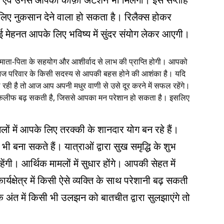
लिए नुकसान देने वाला हो सकता है। रिलैक्स होकर
की गई मेहनत आपके लिए भविष्य में सुंदर संयोग लेकर आएगी।
 माता-पिता के सहयोग और आशीर्वाद से लाभ की प्राप्ति होगी। आपको
आज परिवार के किसी सदस्य से आपकी बहस होने की आशंका है। यदि
 रही है तो आज आप अपनी मधुर वाणी से उसे दूर करने में सफल रहेंगे।
लीफ बढ़ सकती है, जिससे आपका मन परेशान हो सकता है। इसलिए
लों में आपके लिए तरक्‍की के शानदार योग बन रहे हैं।
ी बना सकते हैं। यात्राओं द्वारा सुख समृद्धि के शुभ
ी रहेंगी। आर्थिक मामलों में सुधार होंगे। आपकी सेहत में
ार्यक्षेत्र में किसी ऐसे व्यक्ति के साथ परेशानी बढ़ सकती
े अंत में किसी भी उलझन को बातचीत द्वारा सुलझाएंगे तो