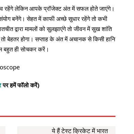
ढ़ाव रहेंगे लेकिन आपके प्रॉजेक्ट अंत में सफल होते जाएंगे।
के संयोग बनेंगे। सेहत में काफी अच्छे सुधार रहेंगे तो कभी
ातचीत द्वारा मामलों को सुलझाएंगे तो जीवन में सुख शांति
 तो बेहतर होगा। सप्ताह के अंत में अचानक से किसी हानि
म बहुत ही सोचकर करें।
roscope
टर
पर हमें फॉलो करें)
ये हैं टेस्ट क्रिकेट में भारत