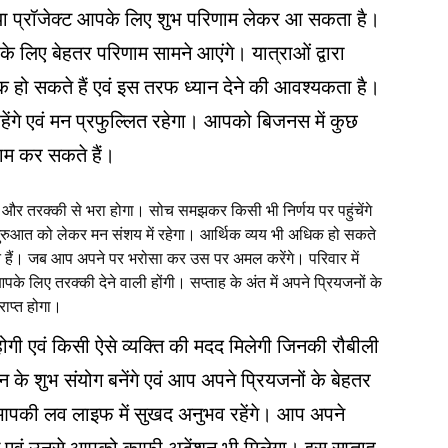
एक नया प्रॉजेक्ट आपके लिए शुभ परिणाम लेकर आ सकता है।
के लिए बेहतर परिणाम सामने आएंगे। यात्राओं द्वारा
 हो सकते हैं एवं इस तरफ ध्यान देने की आवश्यकता है।
रहेंगे एवं मन प्रफुल्लित रहेगा। आपको बिजनस में कुछ
ाम कर सकते हैं।
 और तरक्‍की से भरा होगा। सोच समझकर किसी भी निर्णय पर पहुंचेंगे
नई शुरुआत को लेकर मन संशय में रहेगा। आर्थिक व्यय भी अधिक हो सकते
कते हैं। जब आप अपने पर भरोसा कर उस पर अमल करेंगे। परिवार में
पके लिए तरक्‍की देने वाली होंगी। सप्ताह के अंत में अपने प्रियजनों के
राप्त होगा।
नति होगी एवं किसी ऐसे व्यक्ति की मदद मिलेगी जिनकी रौबीली
न के शुभ संयोग बनेंगे एवं आप अपने प्रियजनों के बेहतर
। आपकी लव लाइफ में सुखद अनुभव रहेंगे। आप अपने
ंगे एवं उनसे आपको काफ़ी अटेंशन भी मिलेगा। इस सप्ताह