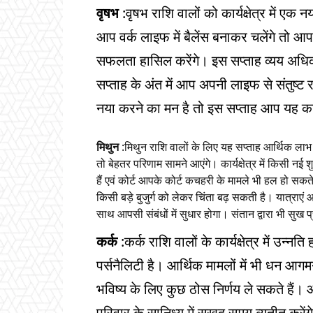
वृषभ
:वृषभ राशि वालों को कार्यक्षेत्र में 
आप वर्क लाइफ में बैलेंस बनाकर चलेंगे तो आप
सफलता हासिल करेंगे। इस सप्ताह व्यय अधिक
सप्ताह के अंत में आप अपनी लाइफ से संतुष्ट 
नया करने का मन है तो इस सप्‍ताह आप यह क
मिथुन
:मिथुन राशि वालों के लिए यह सप्‍ताह आर्थिक लाभ
तो बेहतर परिणाम सामने आएंगे। कार्यक्षेत्र में किसी 
हैं एवं कोर्ट आपके कोर्ट कचहरी के मामले भी हल हो स
किसी बड़े बुजुर्ग को लेकर चिंता बढ़ सकती है। यात्राएं आ
साथ आपसी संबंधों में सुधार होगा। संतान द्वारा भी सुख प्
कर्क
:कर्क राशि वालों के कार्यक्षेत्र में उन्
पर्सनैलिटी है। आर्थिक मामलों में भी धन आगम
भविष्य के लिए कुछ ठोस निर्णय ले सकते हैं
परिवार के सानिध्य में सुखद समय व्यतीत करे