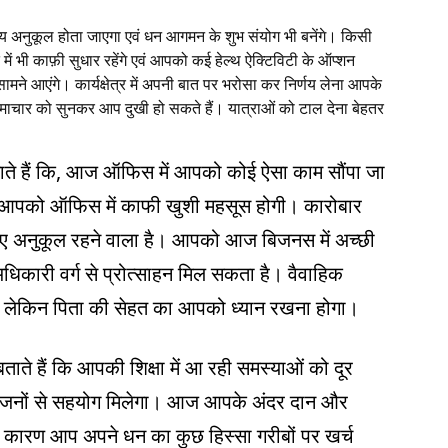
समय अनुकूल होता जाएगा एवं धन आगमन के शुभ संयोग भी बनेंगे। किसी
में भी काफ़ी सुधार रहेंगे एवं आपको कई हेल्थ ऐक्टिविटी के ऑप्शन
मने आएंगे। कार्यक्षेत्र में अपनी बात पर भरोसा कर निर्णय लेना आपके
ाचार को सुनकर आप दुखी हो सकते हैं। यात्राओं को टाल देना बेहतर
ाते हैं कि, आज ऑफिस में आपको कोई ऐसा काम सौंपा जा
े आपको ऑफिस में काफी खुशी महसूस होगी। कारोबार
लिए अनुकूल रहने वाला है। आपको आज बिजनस में अच्छी
िकारी वर्ग से प्रोत्साहन मिल सकता है। वैवाहिक
ा। लेकिन पिता की सेहत का आपको ध्यान रखना होगा।
ाते हैं कि आपकी शिक्षा में आ रही समस्याओं को दूर
ठजनों से सहयोग मिलेगा। आज आपके अंदर दान और
कारण आप अपने धन का कुछ हिस्सा गरीबों पर खर्च