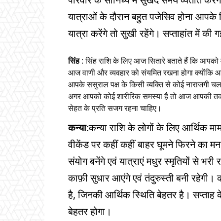
यात्राओं के दौरान बहुत पजेसिव होना आपके 
यात्रा करेंगे तो सुखी रहेंगे। सप्ताहांत में 
सिंह
: सिंह राशि के लिए आज सितारे बताते हैं कि आपको
आज वाणी और व्यवहार को संयमित रखना होगा क्योंकि 
आपके ससुराल पक्ष के किसी व्यक्ति से कोई नाराजगी चल
अगर आपको कोई शारीरिक समस्या है तो आज आपकी तक
सेहत के प्रति सजग रहना चाहिए।
कन्या
:कन्या राशि के लोगों के लिए आर्थिक माम
वीकेंड पर कहीं कहीं बाहर घूमने फिरने का मन भ
संयोग बनेंगे एवं यात्राएं मधुर स्मृतियों से भर
काफ़ी सुधार आएंगे एवं तंदुरुस्ती बनी रहेगी। क
है, जिनकी आर्थिक स्थिति बेहतर है। सप्ताह क
बेहतर होगा।