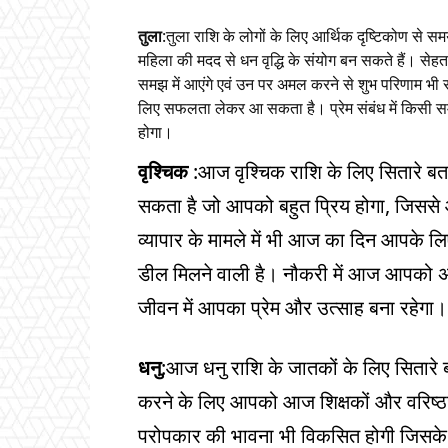
तुला
:तुला राशि के लोगों के लिए आर्थिक दृष्टिकोण से 
महिला की मदद से धन वृद्धि के संयोग बन सकते हैं। सेहत 
समझ में आएंगे एवं उन पर अमल करने से शुभ परिणाम भी सा
लिए सफलता लेकर आ सकता है। प्रेम संबंध में किसी सम
होगा।
वृश्चिक
:आज वृश्चिक राशि के लिए सितारे बत
सकता है जो आपको बहुत प्रिय होगा, जिसस
व्यापार के मामले में भी आज का दिन आपके 
डील मिलने वाली है। नौकरी में आज आपको अध
जीवन में आपका प्रेम और उत्साह बना रहेग
धनु
:आज धनु राशि के जातकों के लिए सितारे बत
करने के लिए आपको आज शिक्षकों और वरिष्
परोपकार की भावना भी विकसित होगी जिसके 