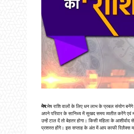
मेष
:मेष राशि वालों के लिए धन लाभ के प्रबल संयोग बने
अपने परिवार के सानिध्य में सुखद समय व्यतीत करेंगे ए
उन्हें टाल दें तो बेहतर होगा। किसी महिला के आशीर्वाद से ज
प्रशस्त होंगे। इस सप्ताह के अंत में आप काफी रिलैक्स 