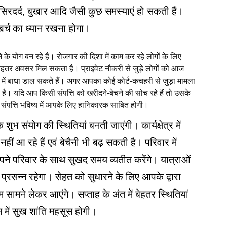
िरदर्द, बुखार आदि जैसी कुछ समस्याएं हो सकती हैं।
्च का ध्यान रखना होगा।
े योग बन रहे हैं। रोजगार की दिशा में काम कर रहे लोगों के लिए
 बेहतर अवसर मिल सकता है। प्राइवेट नौकरी से जुड़े लोगों को आज
 में बाधा डाल सकते हैं। अगर आपका कोई कोर्ट-कचहरी से जुड़ा मामला
। यदि आप किसी संपत्ति को खरीदने-बेचने की सोच रहे हैं तो उसके
ह संपत्ति भविष्य में आपके लिए हानिकारक साबित होगी।
शुभ संयोग की स्थितियां बनती जाएंगी। कार्यक्षेत्र में
ीं आ रहे हैं एवं बेचैनी भी बढ़ सकती है। परिवार में
वं अपने परिवार के साथ सुखद समय व्यतीत करेंगे। यात्राओं
न प्रसन्न रहेगा। सेहत को सुधारने के लिए आपके द्वारा
सामने लेकर आएंगे। सप्ताह के अंत में बेहतर स्थितियां
 में सुख शांति महसूस होगी।