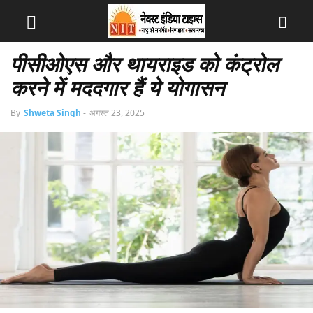
पीसीओएस और थायराइड को कंट्रोल
करने में मददगार हैं ये योगासन
By
Shweta Singh
-
अगस्त 23, 2025