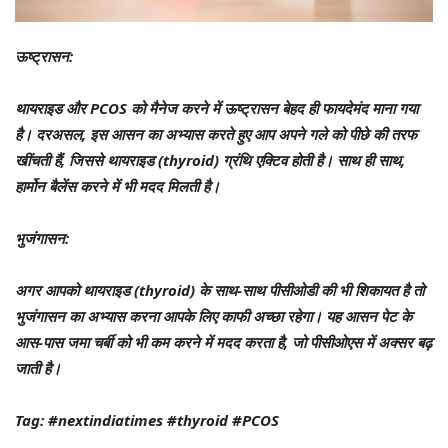
ऊष्ट्रासन:
थायराइड और PCOS को मैनेज करने में ऊष्ट्रासन बेहद ही फायदेमंद माना गया
है। दरअसल, इस आसन का अभ्यास करते हुए आप अपने गले को पीछे की तरफ
खींचती हैं, जिससे थायराइड (thyroid) ग्रंथि एक्टिव होती है। साथ ही साथ,
हार्मोन बैलेंस करने में भी मदद मिलती है।
भुजंगासन:
अगर आपको थायराइड (thyroid) के साथ-साथ पीसीओडी की भी शिकायत है तो
भुजंगासन का अभ्यास करना आपके लिए काफी अच्छा रहेगा। यह आसन पेट के
आस-पास जमा चर्बी को भी कम करने में मदद करता है, जो पीसीओएस में अक्सर बढ़
जाती है।
Tag: #nextindiatimes #thyroid #PCOS