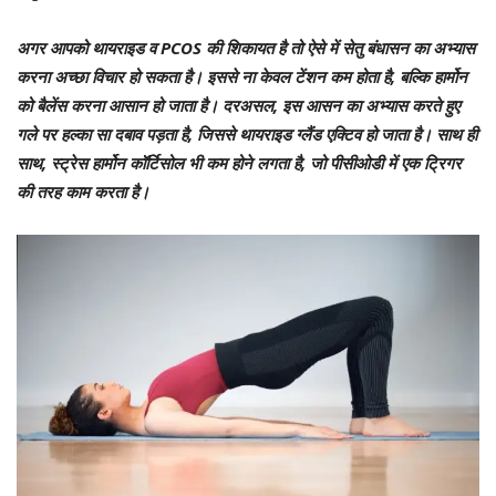
अगर आपको थायराइड व PCOS की शिकायत है तो ऐसे में सेतु बंधासन का अभ्यास
करना अच्छा विचार हो सकता है। इससे ना केवल टेंशन कम होता है, बल्कि हार्मोन
को बैलेंस करना आसान हो जाता है। दरअसल, इस आसन का अभ्यास करते हुए
गले पर हल्का सा दबाव पड़ता है, जिससे थायराइड ग्लैंड एक्टिव हो जाता है। साथ ही
साथ, स्ट्रेस हार्मोन कॉर्टिसोल भी कम होने लगता है, जो पीसीओडी में एक ट्रिगर
की तरह काम करता है।