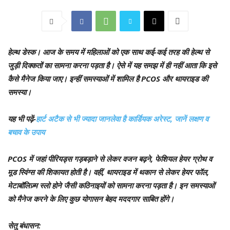
हेल्थ डेस्क।
आज के समय में महिलाओं को एक साथ कई-कई तरह की हेल्थ से
जुड़ी दिक्कतों का सामना करना पड़ता है। ऐसे में यह समझ में ही नहीं आता कि इसे
कैसे मैनेज किया जाए। इन्हीं समस्याओं में शामिल है PCOS और थायराइड की
समस्या।
यह भी पढ़ें-
हार्ट अटैक से भी ज्यादा जानलेवा है कार्डियक अरेस्ट, जानें लक्षण व
बचाव के उपाय
PCOS में जहां पीरियड्स गड़बड़ाने से लेकर वजन बढ़ने, फेशियल हेयर ग्रोथ व
मूड स्विंग्स की शिकायत होती है। वहीं, थायराइड में थकान से लेकर हेयर फॉल,
मेटाबॉलिज़्म स्लो होने जैसी कठिनाइयों को सामना करना पड़ता है। इन समस्याओं
को मैनेज करने के लिए कुछ योगासन बेहद मददगार साबित होंगे।
सेतु बंधासन: