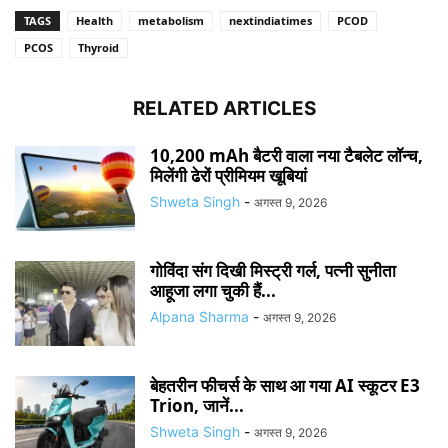
TAGS
Health
metabolism
nextindiatimes
PCOD
PCOS
Thyroid
RELATED ARTICLES
10,200 mAh बैटरी वाला नया टैबलेट लॉन्च,
मिलेंगी ढेरों प्रीमियम खूबियां
Shweta Singh
-
अगस्त 9, 2026
गोविंदा संग दिखी मिस्ट्री गर्ल, पत्नी सुनीता
आहूजा लगा चुकी हैं...
Alpana Sharma
-
अगस्त 9, 2026
बेहतरीन फीचर्स के साथ आ गया AI स्कूटर E3
Trion, जानें...
Shweta Singh
-
अगस्त 9, 2026