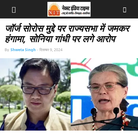
जॉर्ज सोरोस मुद्दे पर राज्यसभा में जमकर
हंगामा, सोनिया गांधी पर लगे आरोप
By
Shweta Singh
-
दिसम्बर 9, 2024