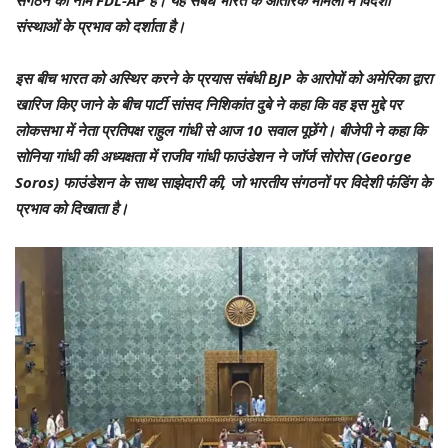
संस्थाओं के प्रभाव को दर्शाता है।
इस बीच भारत को अस्थिर करने के प्रयास संबंधी BJP के आरोपों को अमेरिका द्वारा
खारिज किए जाने के बीच पार्टी सांसद निशिकांत दुबे ने कहा कि वह इस मुद्दे पर
लोकसभा में नेता प्रतिपक्ष राहुल गांधी से आज 10 सवाल पूछेंगे। बीजेपी ने कहा कि
सोनिया गांधी की अध्यक्षता में राजीव गांधी फाउंडेशन ने जॉर्ज सोरोस (George
Soros) फाउंडेशन के साथ साझेदारी की, जो भारतीय संगठनों पर विदेशी फंडिंग के
प्रभाव को दिखाता है।