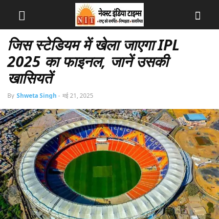
जिस स्टेडियम में खेला जाएगा IPL
2025 का फाइनल, जानें उसकी
खासियतें
By
Shweta Singh
-
मई 21, 2025