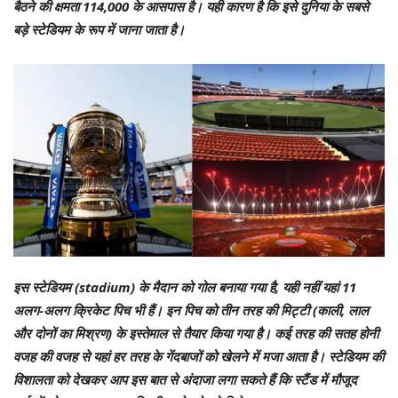
बैठने की क्षमता 114,000 के आसपास है। यही कारण है कि इसे दुनिया के सबसे
बड़े स्टेडियम के रूप में जाना जाता है।
इस स्टेडियम (stadium) के मैदान को गोल बनाया गया है, यही नहीं यहां 11
अलग-अलग क्रिकेट पिच भी हैं। इन पिच को तीन तरह की मिट्टी (काली, लाल
और दोनों का मिश्रण) के इस्तेमाल से तैयार किया गया है। कई तरह की सतह होनी
वजह की वजह से यहां हर तरह के गेंदबाजों को खेलने में मजा आता है। स्टेडियम की
विशालता को देखकर आप इस बात से अंदाजा लगा सकते हैं कि स्टैंड में मौजूद