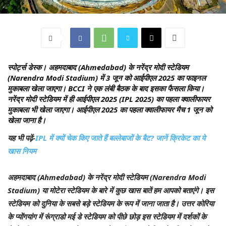
स्पोर्ट्स डेस्क।
अहमदाबाद (Ahmedabad) के नरेंद्र मोदी स्टेडियम
(Narendra Modi Stadium) में 3 जून को आईपीएल 2025 का फाइनल
मुकाबला खेला जाएगा। BCCI ने एक लंबी बैठक के बाद इसका फैसला किया।
नरेंद्र मोदी स्टेडियम में ही आईपीएल 2025 (IPL 2025) का पहला क्वालीफायर
मुकाबला भी खेला जाएगा। आईपीएल 2025 का पहला क्वालीफायर मैच 1 जून को
खेला जाना है।
यह भी पढ़ें-
IPL में क्यों चेक किए जाते हैं बल्लेबाजों के बैट? जानें क्रिकेट का ये
खास नियम
अहमदाबाद (Ahmedabad) के नरेंद्र मोदी स्टेडियम (Narendra Modi
Stadium) या मोटेरा स्टेडियम के बारे में कुछ खास बातें हम आपको बताएंगे। इस
स्टेडियम को दुनिया के सबसे बड़े स्टेडियम के रूप में जाना जाता है। उत्तर कोरिया
के प्योंगयांग में रूंग्राडो मई डे स्टेडियम को पीछे छोड़ इस स्टेडियम में दर्शकों के