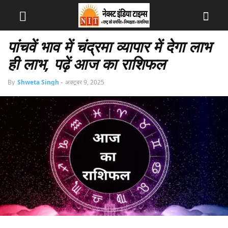
पांचवें भाव में चंद्रमा व्यापार में देगा लाभ
ही लाभ, पढ़ें आज का राशिफल
By
Shweta Singh
-
अक्टूबर 9, 2025