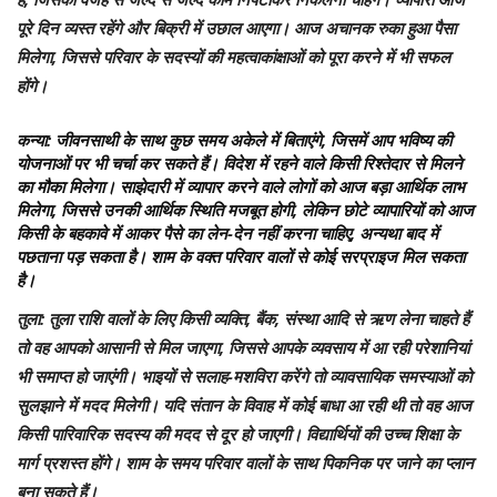
पूरे दिन व्यस्त रहेंगे और बिक्री में उछाल आएगा। आज अचानक रुका हुआ पैसा
मिलेगा, जिससे परिवार के सदस्यों की महत्वाकांक्षाओं को पूरा करने में भी सफल
होंगे।
कन्या
: जीवनसाथी के साथ कुछ समय अकेले में बिताएंगे, जिसमें आप भविष्य की
योजनाओं पर भी चर्चा कर सकते हैं। विदेश में रहने वाले किसी रिश्तेदार से मिलने
का मौका मिलेगा। साझेदारी में व्यापार करने वाले लोगों को आज बड़ा आर्थिक लाभ
मिलेगा, जिससे उनकी आर्थिक स्थिति मजबूत होगी, लेकिन छोटे व्यापारियों को आज
किसी के बहकावे में आकर पैसे का लेन-देन नहीं करना चाहिए, अन्यथा बाद में
पछताना पड़ सकता है। शाम के वक्त परिवार वालों से कोई सरप्राइज मिल सकता
है।
तुला
: तुला राशि वालों के लिए किसी व्यक्ति, बैंक, संस्था आदि से ऋण लेना चाहते हैं
तो वह आपको आसानी से मिल जाएगा, जिससे आपके व्यवसाय में आ रही परेशानियां
भी समाप्त हो जाएंगी। भाइयों से सलाह-मशविरा करेंगे तो व्यावसायिक समस्याओं को
सुलझाने में मदद मिलेगी। यदि संतान के विवाह में कोई बाधा आ रही थी तो वह आज
किसी पारिवारिक सदस्य की मदद से दूर हो जाएगी। विद्यार्थियों की उच्च शिक्षा के
मार्ग प्रशस्त होंगे। शाम के समय परिवार वालों के साथ पिकनिक पर जाने का प्लान
बना सकते हैं।