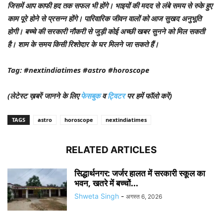
जिसमें आप काफी हद तक सफल भी होंगे। भाइयों की मदद से लंबे समय से रुके हुए
काम पूरे होने से प्रसन्न होंगे। पारिवारिक जीवन वालों को आज सुखद अनुभूति
होगी। बच्चे की सरकारी नौकरी से जुड़ी कोई अच्छी खबर सुनने को मिल सकती
है। शाम के समय किसी रिश्तेदार के घर मिलने जा सकते हैं।
Tag: #nextindiatimes #astro #horoscope
(लेटेस्ट ख़बरें जानने के लिए
फेसबुक
व
ट्विटर
पर हमें फॉलो करें)
TAGS
astro
horoscope
nextindiatimes
RELATED ARTICLES
सिद्धार्थनगर: जर्जर हालत में सरकारी स्कूल का
भवन, खतरे में बच्चों...
Shweta Singh
-
अगस्त 6, 2026