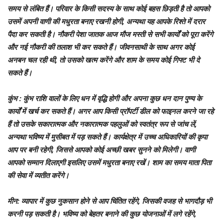
समय से लंबित हैं। परिवार के किसी सदस्य के साथ कोई बहस छिड़ती है तो आपको
उसमें अपनी वाणी की मधुरता बनाए रखनी होगी, अन्यथा यह आपके रिश्ते में दरार
पैदा कर सकती है। नौकरी पेशा जातक आज मौज मस्ती से सभी कार्यों को पूरा करेंगे
और नई नौकरी की तलाश भी कर सकते हैं। जीवनसाथी के साथ अगर कोई
अनबन चल रही थी, तो उसको खत्म करेंगे और शाम के समय कोई गिफ्ट भी दे
सकते हैं।
कुंभ
: कुंभ राशि वालों के लिए धन में वृद्धि होगी और अपना कुछ धन दान पुण्य के
कार्यों में खर्च कर सकते हैं। अगर आप किसी प्रॉपर्टी डील को फाइनल करने जा रहे
हैं तो उसके सकारात्मक और नकारात्मक पहलुओं को स्वतंत्र रूप से जांच लें,
अन्यथा भविष्य में मुसीबत में पड़ सकते हैं। कार्यक्षेत्र में उच्च अधिकारियों की कृपा
आप पर बनी रहेगी, जिससे आपको कोई अच्छी खबर सुनने को मिलेगी। वाणी
आपको सम्मान दिलाएगी इसलिए उसमें मधुरता बनाए रखें। शाम का समय माता पिता
की सेवा में व्यतीत करेंगे।
मीन
: व्यापार में कुछ नुकसान होने से आप चिंतित रहेंगे, जिसकी वजह से भागदौड़ भी
करनी पड़ सकती है। भविष्य को बेहतर बनाने की कुछ योजनाओं में लगे रहेंगे,