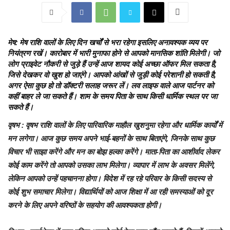
मेष
: मेष राशि वालों के लिए दिन खर्चों से भरा रहेगा इसलिए अनावश्यक व्यय पर
नियंत्रण रखें। कारोबार में भारी मुनाफा होने से आपको मानसिक शांति मिलेगी। जो
लोग प्राइवेट नौकरी से जुड़े हैं उन्हें आज शायद कोई अच्छा ऑफर मिल सकता है,
जिसे देखकर वो खुश हो जाएंगे। आपको आंखों से जुड़ी कोई परेशानी हो सकती है,
अगर ऐसा कुछ हो तो डॉक्टरी सलाह जरूर लें। लव लाइफ वाले आज पार्टनर को
कहीं बाहर ले जा सकते हैं। शाम के समय पिता के साथ किसी धार्मिक स्थल पर जा
सकते हैं।
वृषभ
: वृषभ राशि वालों के लिए पारिवारिक माहौल खुशनुमा रहेगा और धार्मिक कार्यों में
मन लगेगा। आज कुछ समय अपने भाई-बहनों के साथ बिताएंगे, जिनके साथ कुछ
विचार भी साझा करेंगे और मन का बोझ हल्का करेंगे। माता-पिता का आशीर्वाद लेकर
कोई काम करेंगे तो आपको उसका लाभ मिलेगा। व्यापार में लाभ के अवसर मिलेंगे,
लेकिन आपको उन्हें पहचानना होगा। विदेश में रह रहे परिवार के किसी सदस्य से
कोई शुभ समाचार मिलेगा। विद्यार्थियों को आज शिक्षा में आ रही समस्याओं को दूर
करने के लिए अपने वरिष्ठों के सहयोग की आवश्यकता होगी।