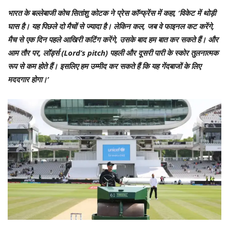
भारत के बल्लेबाजी कोच सितांशु कोटक ने प्रेस कॉन्फ्रेंस में कहा, ‘विकेट में थोड़ी
घास है। यह पिछले दो मैचों से ज्यादा है। लेकिन कल, जब वे फाइनल कट करेंगे,
मैच से एक दिन पहले आखिरी कटिंग करेंगे, उसके बाद हम बात कर सकते हैं। और
आम तौर पर, लॉर्ड्स (Lord’s pitch) पहली और दूसरी पारी के स्कोर तुलनात्मक
रूप से कम होते हैं। इसलिए हम उम्मीद कर सकते हैं कि यह गेंदबाजों के लिए
मददगार होगा।’