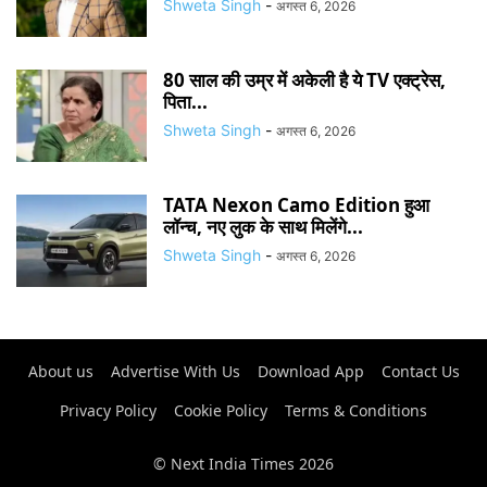
Shweta Singh
-
अगस्त 6, 2026
80 साल की उम्र में अकेली है ये TV एक्ट्रेस,
पिता...
Shweta Singh
-
अगस्त 6, 2026
TATA Nexon Camo Edition हुआ
लॉन्च, नए लुक के साथ मिलेंगे...
Shweta Singh
-
अगस्त 6, 2026
About us
Advertise With Us
Download App
Contact Us
Privacy Policy
Cookie Policy
Terms & Conditions
© Next India Times 2026