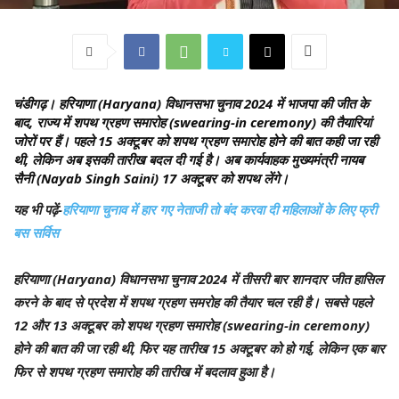
चंडीगढ़।
हरियाणा (Haryana) विधानसभा चुनाव 2024 में भाजपा की जीत के
बाद, राज्य में शपथ ग्रहण समारोह (swearing-in ceremony) की तैयारियां
जोरों पर हैं। पहले 15 अक्टूबर को शपथ ग्रहण समारोह होने की बात कही जा रही
थी, लेकिन अब इसकी तारीख बदल दी गई है। अब कार्यवाहक मुख्यमंत्री नायब
सैनी (Nayab Singh Saini) 17 अक्टूबर को शपथ लेंगे।
यह भी पढ़ें-
हरियाणा चुनाव में हार गए नेताजी तो बंद करवा दी महिलाओं के लिए फ्री
बस सर्विस
हरियाणा (Haryana) विधानसभा चुनाव 2024 में तीसरी बार शानदार जीत हासिल
करने के बाद से प्रदेश में शपथ ग्रहण समरोह की तैयार चल रही है। सबसे पहले
12 और 13 अक्टूबर को शपथ ग्रहण समारोह (swearing-in ceremony)
होने की बात की जा रही थी, फिर यह तारीख 15 अक्टूबर को हो गई, लेकिन एक बार
फिर से शपथ ग्रहण समारोह की तारीख में बदलाव हुआ है।