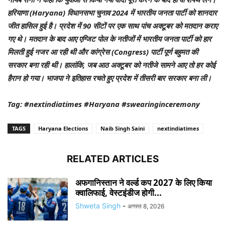
हरियाणा (Haryana) विधानसभा चुनाव 2024 में भारतीय जनता पार्टी को शानदार
जीत हासिल हुई है। प्रदेश में 90 सीटों पर एक साथ पांच अक्टूबर को मतदान कराए
गए थे। मतदान के बाद आए एग्जिट पोल के नतीजों में भारतीय जनता पार्टी को हार
मिलती हुई नजर आ रही थी और कांग्रेस (Congress) पार्टी पूर्ण बहुमत की
सरकार बना रही थी। हालांकि, जब आठ अक्टूबर को नतीजे सामने आए तो हर कोई
हैरान हो गया। भाजपा ने इतिहास रचते हुए प्रदेश में तीसरी बार सरकार बना ली।
Tag: #nextindiatimes #Haryana #swearinginceremony
TAGS
Haryana Elections
Naib Singh Saini
nextindiatimes
RELATED ARTICLES
अफगानिस्तान ने वर्ल्ड कप 2027 के लिए किया
क्वालिफाई, वेस्टइंडीज होगी...
Shweta Singh
-
अगस्त 8, 2026