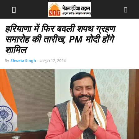
हरियाणा में फिर बदली शपथ ग्रहण
समारोह की तारीख, PM मोदी होंगे
शामिल
By
Shweta Singh
-
अक्टूबर 12, 2024