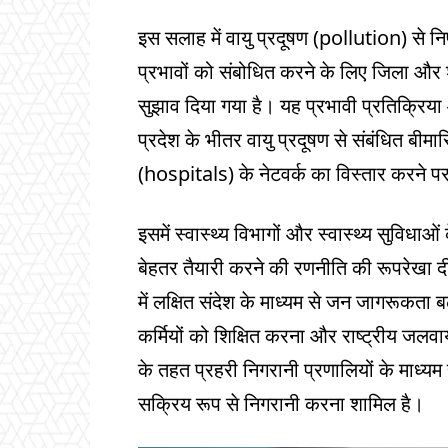
इस सलाह में वायु प्रदूषण (pollution) से नि
प्रभावों को संबोधित करने के लिए जिला और 
सुझाव दिया गया है। यह प्रभावी प्रतिक्रिया 
प्रदेश के भीतर वायु प्रदूषण से संबंधित बीम
(hospitals) के नेटवर्क का विस्तार करने पर
इसमें स्वास्थ्य विभागों और स्वास्थ्य सुविधाओ
बेहतर तैयारी करने की रणनीति की रूपरेखा दी ग
में लक्षित संदेश के माध्यम से जन जागरूकता बढ़ान
कर्मियों को शिक्षित करना और राष्ट्रीय जलव
के तहत प्रहरी निगरानी प्रणालियों के माध्यम 
सक्रिय रूप से निगरानी करना शामिल है।