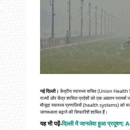
नई दिल्ली।
केंद्रीय स्वास्थ्य सचिव (Union Health S
राज्यों और केंद्र शासित प्रदेशों को एक अद्यतन परामर्श ज
मौजूदा स्वास्थ्य प्रणालियों (health systems) को म
जागरूकता बढ़ाने की सिफारिशें शामिल हैं।
यह भी पढ़ें-
दिल्ली में जानलेवा हुआ प्रदूषण