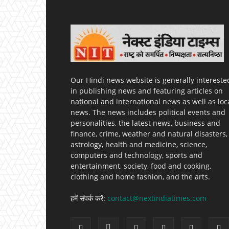
Our Hindi news website is generally intereste
in publishing news and featuring articles on
national and international news as well as loc
news. The news includes political events and
personalities, the latest news, business and
finance, crime, weather and natural disasters,
astrology, health and medicine, science,
computers and technology, sports and
entertainment, society, food and cooking,
clothing and home fashion, and the arts.
हमें संपर्क करें:
contact@nextindiatimes.com