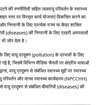
पटने की रणनीतियों सहित जलवायु परिवर्तन के स्वास्थ्य
शहर स्तर पर विस्तृत कार्य योजनाएं विकसित करने का
और निगरानी के लिए प्रत्येक राज्य या केंद्र शासित
ारियों (diseases) की निगरानी के लिए प्रहरी अस्पतालों
 भी जोर देता है।
ं के लिए वायु प्रदूषण (pollution) के प्रभावों के लिए
ई है, जिसमें विभिन्न मीडिया चैनलों पर क्षेत्रीय भाषाओं
ा, वायु प्रदूषण से संबंधित स्वास्थ्य मुद्दों पर स्वास्थ्य
ायु परिवर्तन और मानव स्वास्थ्य कार्यक्रम (NPCCHH)
से वायु प्रदूषण से संबंधित बीमारियों (diseases) की