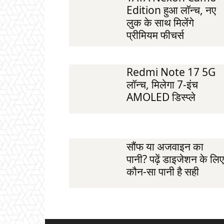
Edition हुआ लॉन्च, नए
लुक के साथ मिलेंगे
प्रीमियम फीचर्स
Redmi Note 17 5G
लॉन्च, मिलेगा 7-इंच
AMOLED डिस्प्ले
सौंफ या अजवाइन का
पानी? पढ़ें डाइजेशन के लिए
कौन-सा पानी है सही