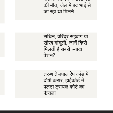
की मौत, जेल में बंद भाई से
जा रहा था मिलने
सचिन, वीरेंद्र सहवाग या
सौरव गांगुली; जानें किसे
मिलती है सबसे ज्यादा
पेंशन?
तरुण तेजपाल रेप कांड में
दोषी करार, हाईकोर्ट ने
पलटा ट्रायल कोर्ट का
फैसला