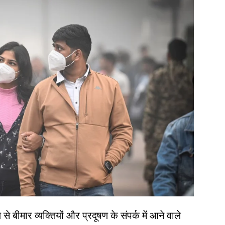
ले से बीमार व्यक्तियों और प्रदूषण के संपर्क में आने वाले