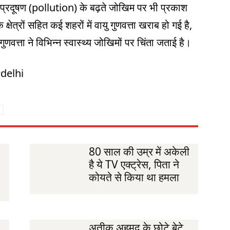
ु प्रदूषण (pollution) के बढ़ते जोखिम पर भी प्रकाश
क्षेत्रों सहित कई शहरों में वायु गुणवत्ता खराब हो गई है,
ुणवत्ता ने विभिन्न स्वास्थ्य जोखिमों पर चिंता जताई है।
delhi
80 साल की उम्र में अकेली
है ये TV एक्ट्रेस, पिता ने
कोयते से किया था हमला
अतीक अहमद के छोटे बेटे