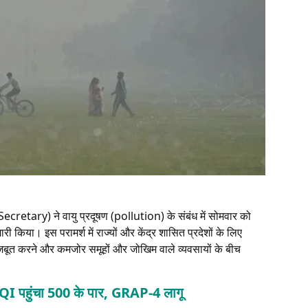
ecretary) ने वायु प्रदूषण (pollution) के संबंध में सोमवार को
ारी किया। इस परामर्श में राज्यों और केंद्र शासित प्रदेशों के लिए
जबूत करने और कमजोर समूहों और जोखिम वाले व्यवसायों के बीच
; AQI पहुंचा 500 के पार, GRAP-4 लागू