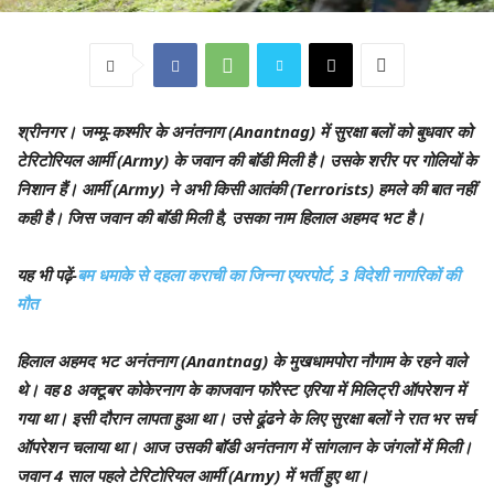
श्रीनगर।
जम्मू-कश्मीर के अनंतनाग (Anantnag) में सुरक्षा बलों को बुधवार को
टेरिटोरियल आर्मी (Army) के जवान की बॉडी मिली है। उसके शरीर पर गोलियों के
निशान हैं। आर्मी (Army) ने अभी किसी आतंकी (Terrorists) हमले की बात नहीं
कही है। जिस जवान की बॉडी मिली है, उसका नाम हिलाल अहमद भट है।
यह भी पढ़ें-
बम धमाके से दहला कराची का जिन्ना एयरपोर्ट, 3 विदेशी नागरिकों की
मौत
हिलाल अहमद भट अनंतनाग (Anantnag) के मुखधामपोरा नौगाम के रहने वाले
थे। वह 8 अक्टूबर कोकेरनाग के काजवान फॉरेस्ट एरिया में मिलिट्री ऑपरेशन में
गया था। इसी दौरान लापता हुआ था। उसे ढूंढने के लिए सुरक्षा बलों ने रात भर सर्च
ऑपरेशन चलाया था। आज उसकी बॉडी अनंतनाग में सांगलान के जंगलों में मिली।
जवान 4 साल पहले टेरिटोरियल आर्मी (Army) में भर्ती हुए था।