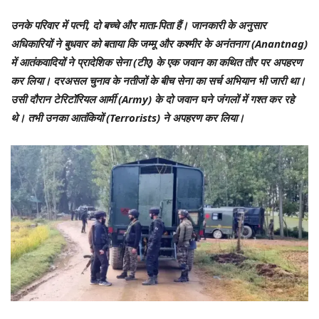
उनके परिवार में पत्नी, दो बच्चे और माता-पिता हैं। जानकारी के अनुसार
अधिकारियों ने बुधवार को बताया कि जम्मू और कश्मीर के अनंतनाग (Anantnag)
में आतंकवादियों ने प्रादेशिक सेना (टीए) के एक जवान का कथित तौर पर अपहरण
कर लिया। दरअसल चुनाव के नतीजों के बीच सेना का सर्च अभियान भी जारी था।
उसी दौरान टेरिटॉरियल आर्मी (Army) के दो जवान घने जंगलों में गश्त कर रहे
थे। तभी उनका आतंकियों (Terrorists) ने अपहरण कर लिया।