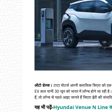
ऑटो डेस्क।
टाटा मोटर्स अपनी क्लासिक सिएरा को एक
EV कल यानी 30 जून को भारत में लॉन्च होने जा रही ह
हैं, तो लॉन्च से पहले आइए जानते हैं सिएरा ईवी की संभ
यह भी पढ़ें-
Hyundai Venue N Line की नई