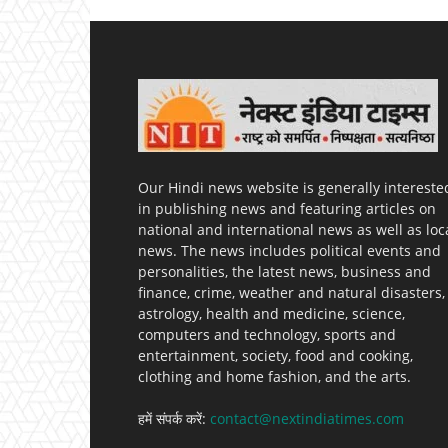
Our Hindi news website is generally intereste
in publishing news and featuring articles on
national and international news as well as loc
news. The news includes political events and
personalities, the latest news, business and
finance, crime, weather and natural disasters,
astrology, health and medicine, science,
computers and technology, sports and
entertainment, society, food and cooking,
clothing and home fashion, and the arts.
हमें संपर्क करें:
contact@nextindiatimes.com