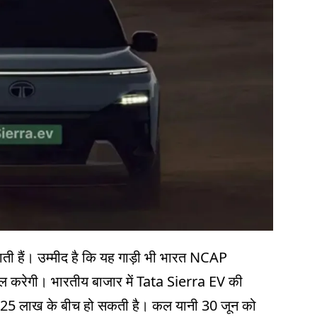
जाती हैं। उम्मीद है कि यह गाड़ी भी भारत NCAP
ासिल करेगी। भारतीय बाजार में Tata Sierra EV की
₹25 लाख के बीच हो सकती है। कल यानी 30 जून को