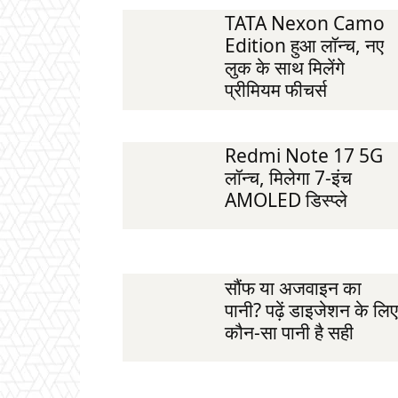
TATA Nexon Camo
Edition हुआ लॉन्च, नए
लुक के साथ मिलेंगे
प्रीमियम फीचर्स
Redmi Note 17 5G
लॉन्च, मिलेगा 7-इंच
AMOLED डिस्प्ले
सौंफ या अजवाइन का
पानी? पढ़ें डाइजेशन के लिए
कौन-सा पानी है सही