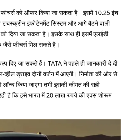
ीन फीचर्स को ऑफर किया जा सकता है। इसमें 10.25 इंच
ा टचस्क्रीन इंफोटेनमेंट सिस्टम और आगे बैठने वाली
ीन को दिया जा सकता है। इसके साथ ही इसमें एलईडी
ैसे फीचर्स मिल सकते हैं।
 दिए जा सकते हैं। TATA ने पहले ही जानकारी दे दी
्हील ड्राइव दोनों वर्जन में आएगी। निर्माता की ओर से
 लॉन्‍च किया जाएगा तभी इसकी कीमत की सही
ी है कि इसे भारत में 20 लाख रुपये की एक्‍स शोरूम