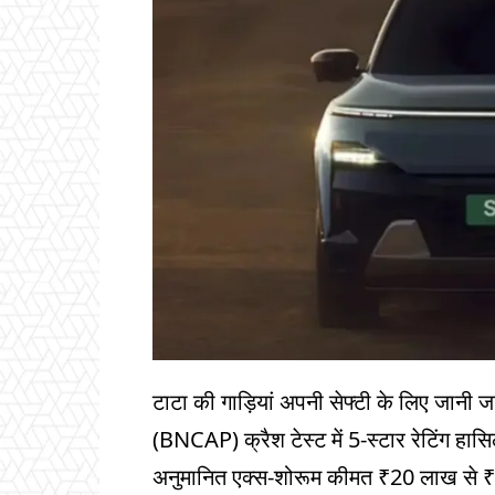
टाटा की गाड़ियां अपनी सेफ्टी के लिए जानी 
(BNCAP) क्रैश टेस्ट में 5-स्टार रेटिंग ह
अनुमानित एक्स-शोरूम कीमत ₹20 लाख से 