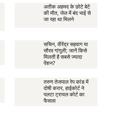
अतीक अहमद के छोटे बेटे
की मौत, जेल में बंद भाई से
जा रहा था मिलने
सचिन, वीरेंद्र सहवाग या
सौरव गांगुली; जानें किसे
मिलती है सबसे ज्यादा
पेंशन?
तरुण तेजपाल रेप कांड में
दोषी करार, हाईकोर्ट ने
पलटा ट्रायल कोर्ट का
फैसला