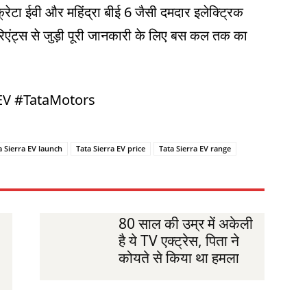
 क्रेटा ईवी और महिंद्रा बीई 6 जैसी दमदार इलेक्ट्रिक
िएंट्स से जुड़ी पूरी जानकारी के लिए बस कल तक का
aEV #TataMotors
a Sierra EV launch
Tata Sierra EV price
Tata Sierra EV range
80 साल की उम्र में अकेली
है ये TV एक्ट्रेस, पिता ने
कोयते से किया था हमला