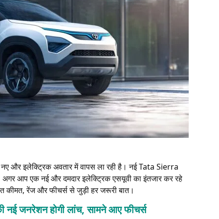
 नए और इलेक्ट्रिक अवतार में वापस ला रही है। नई Tata Sierra
ै। अगर आप एक नई और दमदार इलेक्ट्रिक एसयूवी का इंतजार कर रहे
ावित कीमत, रेंज और फीचर्स से जुड़ी हर जरूरी बात।
 जनरेशन होगी लांच, सामने आए फीचर्स