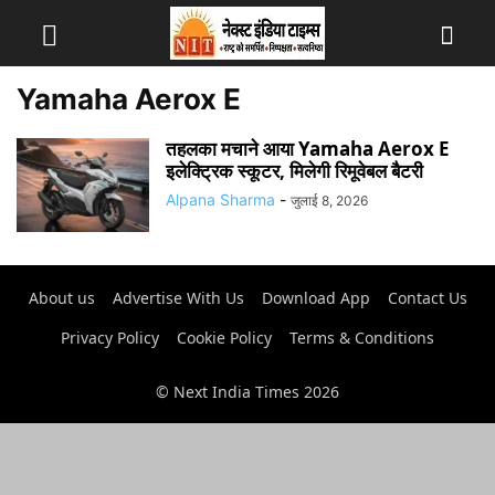
Yamaha Aerox E
तहलका मचाने आया Yamaha Aerox E
इलेक्ट्रिक स्कूटर, मिलेगी रिमूवेबल बैटरी
Alpana Sharma
-
जुलाई 8, 2026
About us
Advertise With Us
Download App
Contact Us
Privacy Policy
Cookie Policy
Terms & Conditions
© Next India Times 2026