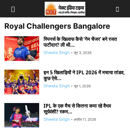
Royal Challengers Bangalore
स्पिनर्स के खिलाफ कैसे ‘गेम चेंजर’ बने रजत
पाटीदार? ली थी...
Shweta Singh
-
जून 3, 2026
इन 5 खिलाड़ियों ने IPL 2026 में मचाया तांडव,
कुछ ऐसे...
Shweta Singh
-
जून 1, 2026
IPL के एक मैच से कितना कमा रहे वैभव
सूर्यवंशी? रकम...
Shweta Singh
-
अप्रैल 11, 2026