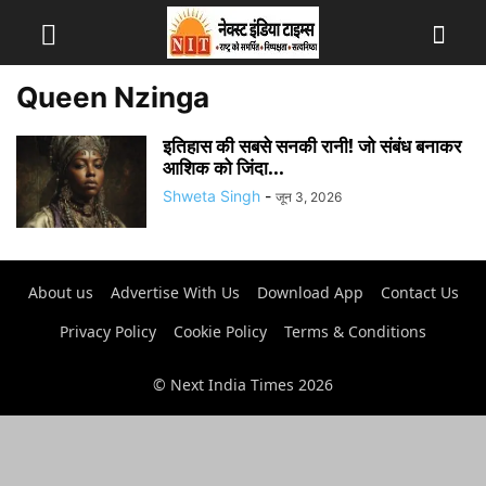
Queen Nzinga
इतिहास की सबसे सनकी रानी! जो संबंध बनाकर
आशिक को जिंदा...
Shweta Singh
-
जून 3, 2026
About us
Advertise With Us
Download App
Contact Us
Privacy Policy
Cookie Policy
Terms & Conditions
© Next India Times 2026