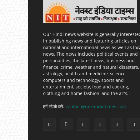
Our Hindi news website is generally intereste
in publishing news and featuring articles on
national and international news as well as loc
news. The news includes political events and
personalities, the latest news, business and
finance, crime, weather and natural disasters,
astrology, health and medicine, science,
computers and technology, sports and
entertainment, society, food and cooking,
clothing and home fashion, and the arts.
हमें संपर्क करें:
contact@nextindiatimes.com