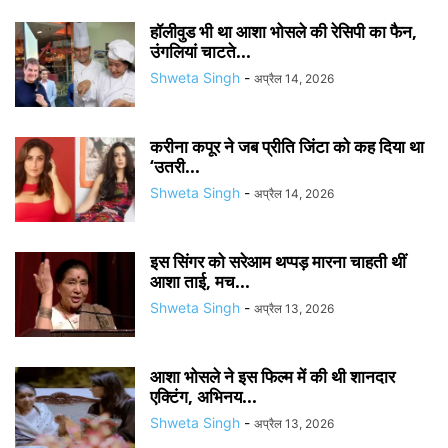
हॉलीवुड भी था आशा भोसले की रेसिपी का फैन,
उंगलियां चाटते...
Shweta Singh
-
अप्रैल 14, 2026
करीना कपूर ने जब प्रीति जिंटा को कह दिया था
‘उतरी...
Shweta Singh
-
अप्रैल 14, 2026
इस सिंगर को सरेआम थप्पड़ मारना चाहती थीं
आशा ताई, मच...
Shweta Singh
-
अप्रैल 13, 2026
आशा भोसले ने इस फिल्म में की थी शानदार
एक्टिंग, अभिनय...
Shweta Singh
-
अप्रैल 13, 2026