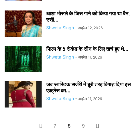
आशा भोसले के जिस गाने को किया गया था बैन,
उसी...
Shweta Singh
-
अप्रैल 12, 2026
फिल्म के 5 सेकंड के सीन के लिए खर्च हुए थे...
Shweta Singh
-
अप्रैल 11, 2026
जब प्लास्टिक सर्जरी ने बुरी तरह बिगाड़ दिया इस
एक्ट्रेस का...
Shweta Singh
-
अप्रैल 11, 2026
7
8
9