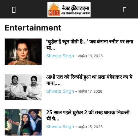
Entertainment
‘चुड़ैल है खून पीती है…’ जब कंगना रनौत पर लगा
था...
Shweta Singh
-
अप्रैल 18, 2026
आधी रात को रिकॉर्ड हुआ था लता मंगेशकर का ये
गाना,...
Shweta Singh
-
अप्रैल 17, 2026
25 साल पहले धुरंधर 2 की तरह घातक निकली
थी ये...
Shweta Singh
-
अप्रैल 15, 2026