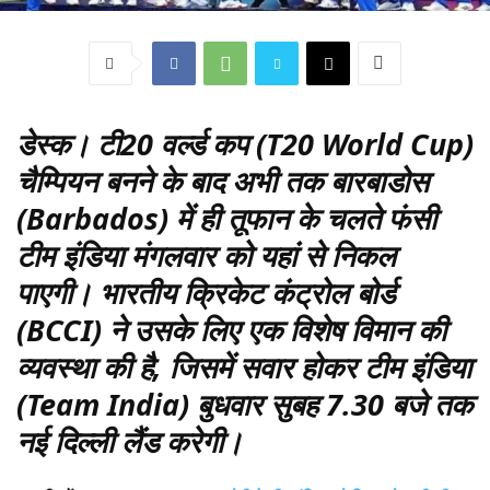
डेस्क
। टी20 वर्ल्ड कप (T20 World Cup)
चैम्पियन बनने के बाद अभी तक बारबाडोस
(Barbados) में ही तूफान के चलते फंसी
टीम इंडिया मंगलवार को यहां से निकल
पाएगी। भारतीय क्रिकेट कंट्रोल बोर्ड
(BCCI) ने उसके लिए एक विशेष विमान की
व्यवस्था की है, जिसमें सवार होकर टीम इंडिया
(Team India) बुधवार सुबह 7.30 बजे तक
नई दिल्ली लैंड करेगी।