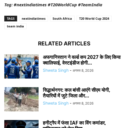
Tag: #nextindiatimes #T20WorldCup #TeamIndia
TAGS
nextindiatimes
South Africa
T20 World Cup 2024
team india
RELATED ARTICLES
अफगानिस्तान ने वर्ल्ड कप 2027 के लिए किया
क्वालिफाई, वेस्टइंडीज होगी...
Shweta Singh
-
अगस्त 8, 2026
सिद्धार्थनगर: कल बांसी आएंगे सीएम योगी,
तैयारियों में जुटे जिला और...
Shweta Singh
-
अगस्त 8, 2026
हनीट्रैप में फंसा IAF का विंग कमांडर,