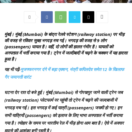
मुंबई।
मुंबई (Mumbai) के बांद्रा रेलवे स्टेशन (railway station) पर भीड़
की वजह से रविवार सुबह भगदड़ मच गई। भगदड़ की वजह से 9 लोग
(passengers) घायल है। वहीं, दो लोगों की हालत गंभीर है। घायलों को
अस्पताल में भर्ती कराया गया है। ट्रेन में जल्दीबादी में चढ़ने के चक्कर में यह हादसा
हुआ है।
यह भी पढ़ें-
मुजफ्फरनगर दंगे में बड़ा एक्शन, मंत्री कपिलदेव समेत 12 के खिलाफ
गैर जमानती वारंट
घटना देर रात दो बजे हुई। मुंबई (Mumbai) से गोरखपुर जाने वाली ट्रेन जब
(railway station) प्लेटफार्म पर पहुंची तो ट्रेन में चढ़ने की जल्दबाजी में
भगदड़ मच गई। इस भगदड़ में कई यात्री (passengers) जख्मी हो गए। इन
सभी यात्रियों (passengers) को इलाज के लिए भाभा अस्पताल में भर्ती कराया
गया है। त्योहार के समय पर भारतीय रेल में भीड़ होना आम बात है। ऐसे में अक्सर
हादसे की आशंका बनी रहती है।