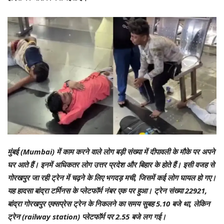
मुंबई (Mumbai) में काम करने वाले लोग बड़ी संख्या में दीपावली के मौके पर अपने
घर आते हैं। इनमें अधिकतर लोग उत्तर प्रदेश और बिहार के होते हैं। इसी वजह से
गोरखपुर जा रही ट्रेन में चढ़ने के लिए भगदड़ मची, जिसमें कई लोग घायल हो गए।
यह हादसा बांद्रा टर्मिनस के प्लेटफॉर्म नंबर एक पर हुआ। ट्रेन संख्या 22921,
बांद्रा गोरखपुर एक्सप्रेस ट्रेन के निकलने का समय सुबह 5.10 बजे था, लेकिन
ट्रेन (railway station) प्लेटफॉर्म पर 2.55 बजे लग गई।