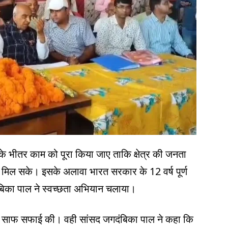
मा के भीतर काम को पूरा किया जाए ताकि क्षेत्र की जनता
 मिल सके। इसके अलावा भारत सरकार के 12 वर्ष पूर्ण
बिका पाल ने स्वच्छता अभियान चलाया।
 पर साफ सफाई की। वही सांसद जगदंबिका पाल ने कहा कि