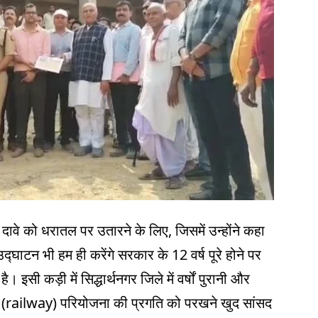
स दावे को धरातल पर उतारने के लिए, जिसमें उन्होंने कहा
घाटन भी हम ही करेंगे सरकार के 12 वर्ष पूरे होने पर
ै। इसी कड़ी में सिद्धार्थनगर जिले में वर्षों पुरानी और
न (railway) परियोजना की प्रगति को परखने खुद सांसद