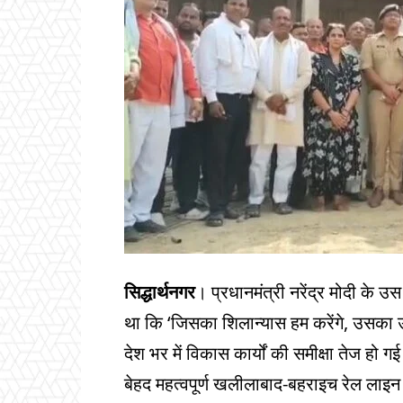
सिद्धार्थनगर
। प्रधानमंत्री नरेंद्र मोदी के उ
था कि ‘जिसका शिलान्यास हम करेंगे, उसका उद्
देश भर में विकास कार्यों की समीक्षा तेज हो गई ह
बेहद महत्वपूर्ण खलीलाबाद-बहराइच रेल लाइ