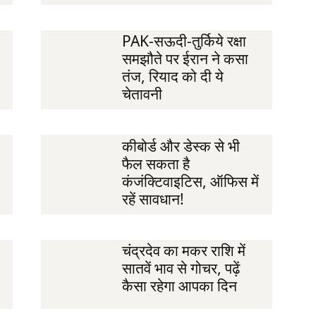
PAK-सऊदी-तुर्किये रक्षा
समझौते पर ईरान ने कसा
तंज, रियाद को दी ये
चेतावनी
कीबोर्ड और डेस्क से भी
फैल सकता है
कंजंक्टिवाइटिस, ऑफिस में
रहें सावधान!
चंद्रदेव का मकर राशि में
सातवें भाव से गोचर, पढ़ें
कैसा रहेगा आपका दिन