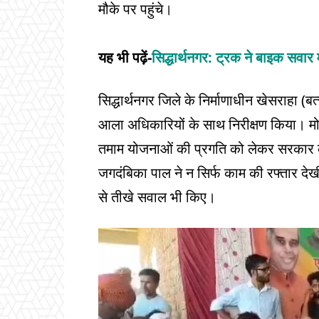
मौके पर पहुंचे।
यह भी पढ़ें-
सिद्धार्थनगर: ट्रक ने बाइक सवार 
सिद्धार्थनगर जिले के निर्माणाधीन खेसराहा (बत
आला अधिकारियों के साथ निरीक्षण किया। म
तमाम योजनाओं की प्रगति को लेकर सरकार के 
जगदंबिका पाल ने न सिर्फ काम की रफ्तार देखी
से तीखे सवाल भी किए।