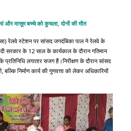
मां और मासूम बच्चे को कुचला, दोनों की मौत
्सा) रेलवे स्टेशन पर सांसद जगदंबिका पाल ने रेलवे के
ोदी सरकार के 12 साल के कार्यकाल के दौरान गतिमान
प्रतिनिधि लगातार सजग हैं।​निरीक्षण के दौरान सांसद
, बल्कि निर्माण कार्य की गुणवत्ता को लेकर अधिकारियों