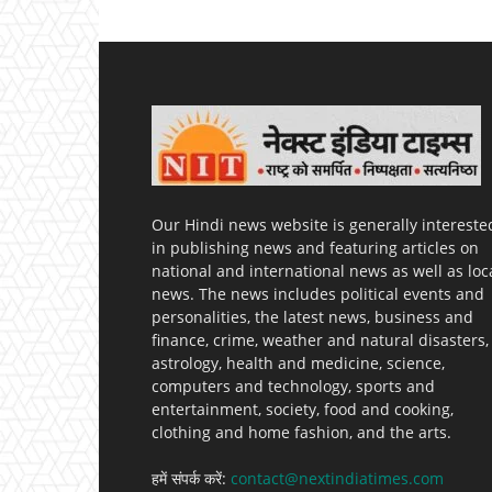
Our Hindi news website is generally intereste
in publishing news and featuring articles on
national and international news as well as loc
news. The news includes political events and
personalities, the latest news, business and
finance, crime, weather and natural disasters,
astrology, health and medicine, science,
computers and technology, sports and
entertainment, society, food and cooking,
clothing and home fashion, and the arts.
हमें संपर्क करें:
contact@nextindiatimes.com