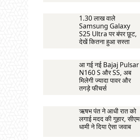
1.30 लाख वाले
Samsung Galaxy
S25 Ultra पर बंपर छूट,
देखें कितना हुआ सस्ता
आ गई नई Bajaj Pulsar
N160 S और SS, अब
मिलेगी ज्यादा पावर और
तगड़े फीचर्स
ऋषभ पंत ने आधी रात को
लगाई मदद की गुहार, सीएम
धामी ने दिया ऐसा जवाब