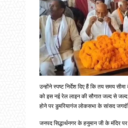
उन्होंने स्पष्ट निर्देश दिए हैं कि तय समय सी
को इस नई रेल लाइन की सौगात जल्द से जल्द
होने पर डुमरियागंज लोकसभा के सांसद जगदं
जनपद सिद्धार्थनगर के हनुमान जी के मंदिर