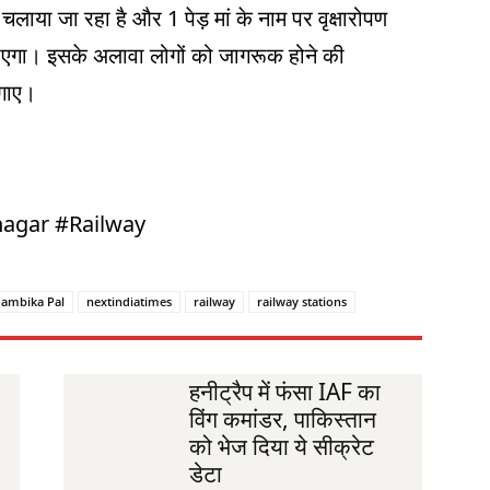
ाया जा रहा है और 1 पेड़ मां के नाम पर वृक्षारोपण
ाएगा। इसके अलावा लोगों को जागरूक होने की
लगाए।
nagar #Railway
dambika Pal
nextindiatimes
railway
railway stations
हनीट्रैप में फंसा IAF का
विंग कमांडर, पाकिस्तान
को भेज दिया ये सीक्रेट
डेटा