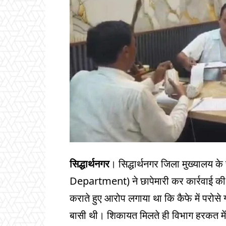
सिद्धार्थनगर
। सिद्धार्थनगर जिला मुख्यालय के 
Department) ने छापेमारी कर कार्रवाई की
कराते हुए आरोप लगाया था कि कैफे में परोसे
बासी थी। शिकायत मिलते ही विभाग हरकत मे