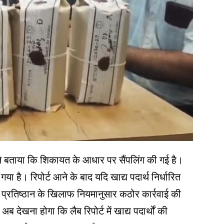
ने बताया कि शिकायत के आधार पर सैंपलिंग की गई है।
या है। रिपोर्ट आने के बाद यदि खाद्य पदार्थ निर्धारित
धित प्रतिष्ठान के खिलाफ नियमानुसार कठोर कार्रवाई की
 देखना होगा कि लैब रिपोर्ट में खाद्य पदार्थों की