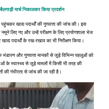
ा, बैलगाड़ी मार्च निकालकर किया प्रदर्शन
े पहुंचकर खाद्य पदार्थों की गुणवत्ता की जांच की। इस
े नमूने लिए गए और उन्हें परीक्षण के लिए प्रयोगशाला भेज
 खाद्य पदार्थों के रख-रखाव का भी निरीक्षण किया।
के भंडारण और गुणवत्ता मानकों से जुड़े विभिन्न पहलुओं को
े स्वास्थ्य से जुड़े मामलों में किसी भी तरह की
ों की गंभीरता से जांच की जा रही है।