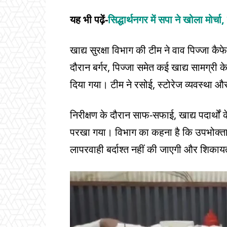
यह भी पढ़ें-
सिद्धार्थनगर में सपा ने खोला मोर्च
खाद्य सुरक्षा विभाग की टीम ने वाव पिज्जा कैफ
दौरान बर्गर, पिज्जा समेत कई खाद्य सामग्री क
दिया गया। टीम ने रसोई, स्टोरेज व्यवस्था और
निरीक्षण के दौरान साफ-सफाई, खाद्य पदार्थों 
परखा गया। विभाग का कहना है कि उपभोक्ताओं क
लापरवाही बर्दाश्त नहीं की जाएगी और शिकायत