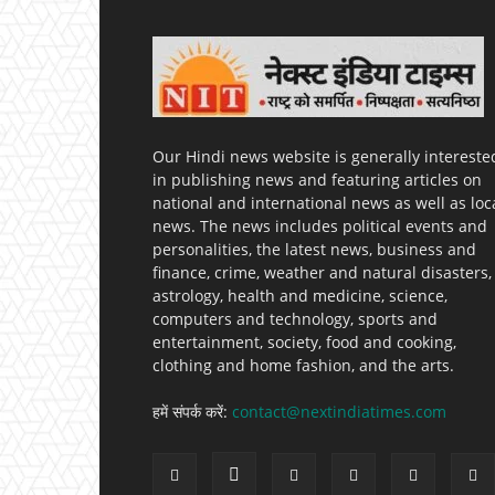
Our Hindi news website is generally intereste
in publishing news and featuring articles on
national and international news as well as loc
news. The news includes political events and
personalities, the latest news, business and
finance, crime, weather and natural disasters,
astrology, health and medicine, science,
computers and technology, sports and
entertainment, society, food and cooking,
clothing and home fashion, and the arts.
हमें संपर्क करें:
contact@nextindiatimes.com