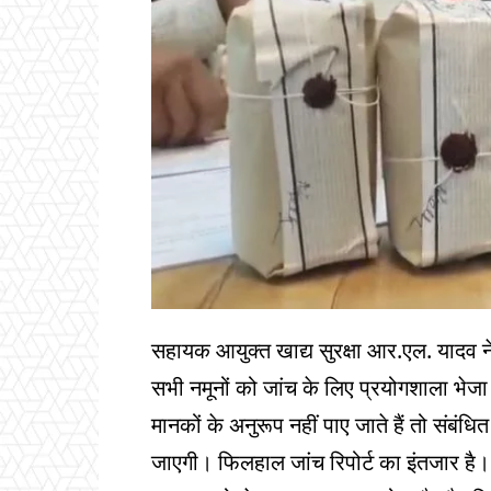
सहायक आयुक्त खाद्य सुरक्षा आर.एल. यादव 
सभी नमूनों को जांच के लिए प्रयोगशाला भेजा ग
मानकों के अनुरूप नहीं पाए जाते हैं तो संबं
जाएगी। फिलहाल जांच रिपोर्ट का इंतजार है। अब