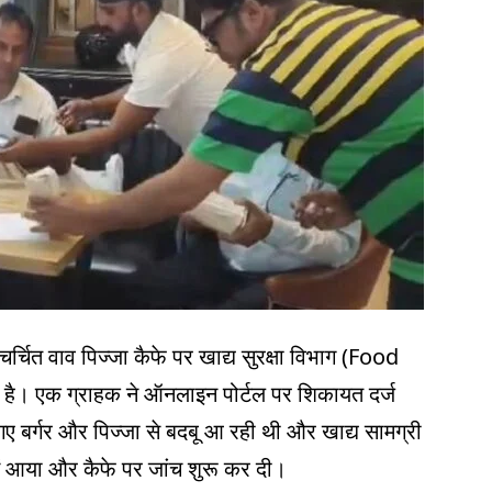
चर्चित वाव पिज्जा कैफे पर खाद्य सुरक्षा विभाग (Food
 है। एक ग्राहक ने ऑनलाइन पोर्टल पर शिकायत दर्ज
 गए बर्गर और पिज्जा से बदबू आ रही थी और खाद्य सामग्री
ं आया और कैफे पर जांच शुरू कर दी।