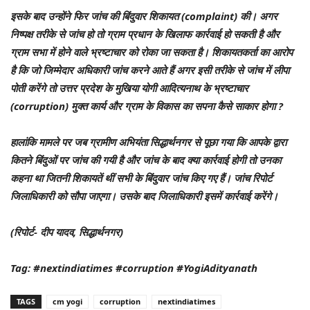
इसके बाद उन्होंने फिर जांच की बिंदुवार शिकायत (complaint) की। अगर
निष्पक्ष तरीके से जांच हो तो ग्राम प्रधान के खिलाफ कार्रवाई हो सकती है और
ग्राम सभा में होने वाले भ्रष्टाचार को रोका जा सकता है। शिकायतकर्ता का आरोप
है कि जो जिम्मेदार अधिकारी जांच करने आते हैं अगर इसी तरीके से जांच में लीपा
पोती करेंगे तो उत्तर प्रदेश के मुखिया योगी आदित्यनाथ के भ्रष्टाचार
(corruption) मुक्त कार्य और ग्राम के विकास का सपना कैसे साकार होगा ?
हालांकि मामले पर जब ग्रामीण अभियंता सिद्धार्थनगर से पूछा गया कि आपके द्वारा
कितने बिंदुओं पर जांच की गयी है और जांच के बाद क्या कार्रवाई होगी तो उनका
कहना था जितनी शिकायतें थीं सभी के बिंदुवार जांच किए गए हैं। जांच रिपोर्ट
जिलाधिकारी को सौपा जाएगा। उसके बाद जिलाधिकारी इसमें कार्रवाई करेंगे।
(रिपोर्ट- दीप यादव, सिद्धार्थनगर)
Tag: #nextindiatimes #corruption #YogiAdityanath
TAGS
cm yogi
corruption
nextindiatimes