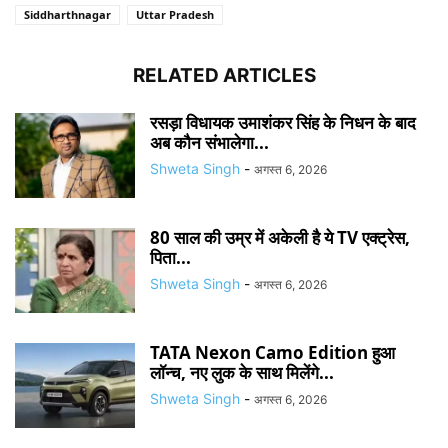
Siddharthnagar
Uttar Pradesh
RELATED ARTICLES
रसड़ा विधायक उमाशंकर सिंह के निधन के बाद
अब कौन संभालेगा...
Shweta Singh
-
अगस्त 6, 2026
80 साल की उम्र में अकेली है ये TV एक्ट्रेस,
पिता...
Shweta Singh
-
अगस्त 6, 2026
TATA Nexon Camo Edition हुआ
लॉन्च, नए लुक के साथ मिलेंगे...
Shweta Singh
-
अगस्त 6, 2026