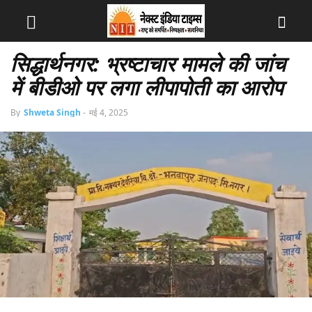
सिद्धार्थनगर: भ्रष्टाचार मामले की जांच
में बीडीओ पर लगा लीपापोती का आरोप
By
Shweta Singh
-
मई 4, 2025