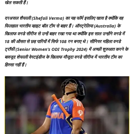
खेल सकती हैं।
दरअसल शैफाली (Shefali Verma) का यह फॉर्म इसलिए खास है क्योंकि वह
फिलहाल भारतीय व्हाइट बॉल टीम से बाहर हैं। ऑस्ट्रेलिया (Australia) के
खिलाफ वनडे सीरीज से उन्हें बाहर रखा गया था क्योंकि इस साल उन्होंने वनडे में
18 की औसत से छह पारियों में सिर्फ 108 रन बनाए थे। सीनियर महिला वनडे
ट्रॉफी (Senior Women’s ODI Trophy 2024) में अच्छी शुरुआत करने के
बावजूद शेफाली वेस्टइंडीज के खिलाफ मौजूदा वनडे सीरीज में भारतीय टीम का
हिस्सा नहीं हैं।