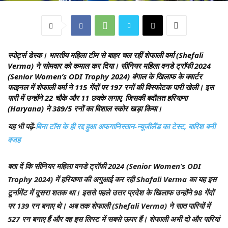
स्पोर्ट्स डेस्क।
भारतीय महिला टीम से बाहर चल रहीं शेफाली वर्मा (Shefali
Verma) ने सोमवार को कमाल कर दिया। सीनियर महिला वनडे ट्रॉफी 2024
(Senior Women’s ODI Trophy 2024) बंगाल के खिलाफ के क्वार्टर
फाइनल में शेफाली वर्मा ने 115 गेंदों पर 197 रनों की विस्फोटक पारी खेली। इस
पारी में उन्होंने 22 चौके और 11 छक्के लगाए, जिसकी बदौलत हरियाणा
(Haryana) ने 389/5 रनों का विशाल स्कोर खड़ा किया।
यह भी पढ़ें-
बिना टॉस के ही रद्द हुआ अफगानिस्तान-न्यूजीलैंड का टेस्ट, बारिश बनी
वजह
बता दें कि सीनियर महिला वनडे ट्रॉफी 2024 (Senior Women’s ODI
Trophy 2024) में हरियाणा की अगुआई कर रही Shafali Verma का यह इस
टूर्नामेंट में दूसरा शतक था। इससे पहले उत्तर प्रदेश के खिलाफ उन्होंने 98 गेंदों
पर 139 रन बनाए थे। अब तक शेफाली (Shefali Verma) ने सात पारियों में
527 रन बनाए हैं और वह इस लिस्ट में सबसे ऊपर हैं। शेफाली अभी दो और पारियां