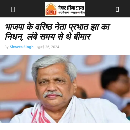
भाजपा के वरिष्ठ नेता प्रभात झा का
निधन, लंबे समय से थे बीमार
By
Shweta Singh
-
जुलाई 26, 2024