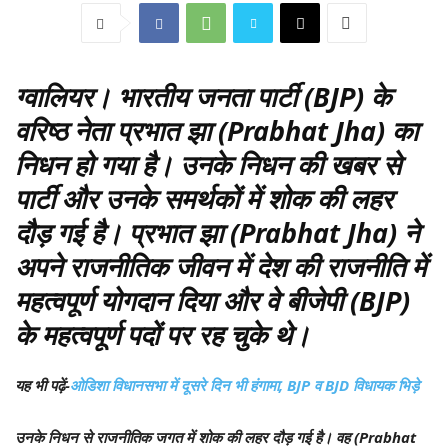
ग्वालियर
। भारतीय जनता पार्टी (BJP) के
वरिष्ठ नेता प्रभात झा (Prabhat Jha) का
निधन हो गया है। उनके निधन की खबर से
पार्टी और उनके समर्थकों में शोक की लहर
दौड़ गई है। प्रभात झा (Prabhat Jha) ने
अपने राजनीतिक जीवन में देश की राजनीति में
महत्वपूर्ण योगदान दिया और वे बीजेपी (BJP)
के महत्वपूर्ण पदों पर रह चुके थे।
यह भी पढ़ें-
ओडिशा विधानसभा में दूसरे दिन भी हंगामा, BJP व BJD विधायक भिड़े
उनके निधन से राजनीतिक जगत में शोक की लहर दौड़ गई है। वह (Prabhat