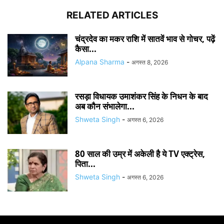
RELATED ARTICLES
चंद्रदेव का मकर राशि में सातवें भाव से गोचर, पढ़ें
कैसा...
Alpana Sharma
-
अगस्त 8, 2026
रसड़ा विधायक उमाशंकर सिंह के निधन के बाद
अब कौन संभालेगा...
Shweta Singh
-
अगस्त 6, 2026
80 साल की उम्र में अकेली है ये TV एक्ट्रेस,
पिता...
Shweta Singh
-
अगस्त 6, 2026