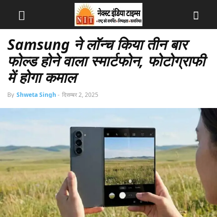
Samsung ने लॉन्च किया तीन बार
फोल्ड होने वाला स्मार्टफोन, फोटोग्राफी
में होगा कमाल
By
Shweta Singh
-
दिसम्बर 2, 2025