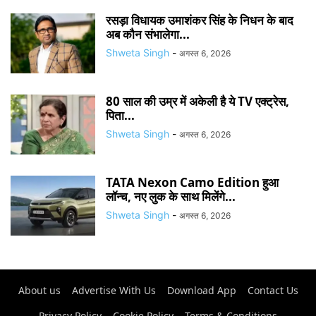
रसड़ा विधायक उमाशंकर सिंह के निधन के बाद
अब कौन संभालेगा...
Shweta Singh
-
अगस्त 6, 2026
80 साल की उम्र में अकेली है ये TV एक्ट्रेस,
पिता...
Shweta Singh
-
अगस्त 6, 2026
TATA Nexon Camo Edition हुआ
लॉन्च, नए लुक के साथ मिलेंगे...
Shweta Singh
-
अगस्त 6, 2026
About us
Advertise With Us
Download App
Contact Us
Privacy Policy
Cookie Policy
Terms & Conditions