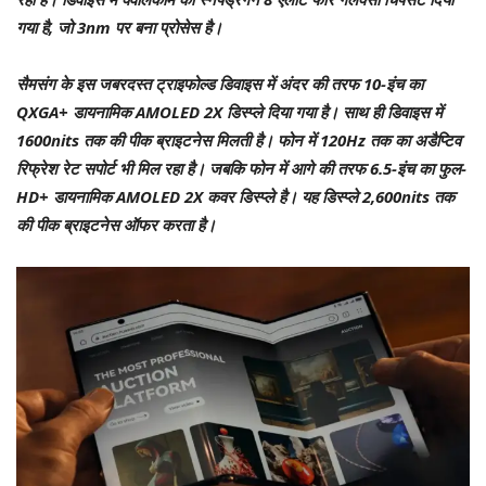
गया है, जो 3nm पर बना प्रोसेस है।
सैमसंग के इस जबरदस्त ट्राइफोल्ड डिवाइस में अंदर की तरफ 10-इंच का
QXGA+ डायनामिक AMOLED 2X डिस्प्ले दिया गया है। साथ ही डिवाइस में
1600nits तक की पीक ब्राइटनेस मिलती है। फोन में 120Hz तक का अडैप्टिव
रिफ्रेश रेट सपोर्ट भी मिल रहा है। जबकि फोन में आगे की तरफ 6.5-इंच का फुल-
HD+ डायनामिक AMOLED 2X कवर डिस्प्ले है। यह डिस्प्ले 2,600nits तक
की पीक ब्राइटनेस ऑफर करता है।