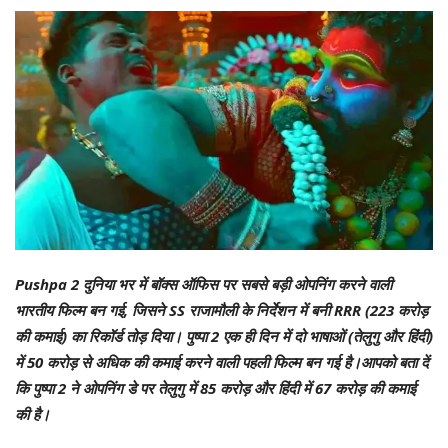
Pushpa 2 दुनिया भर में बॉक्स ऑफिस पर सबसे बड़ी ओपनिंग करने वाली
भारतीय फिल्म बन गई, जिसने SS राजामौली के निर्देशन में बनी RRR (223 करोड़
की कमाई) का रिकॉर्ड तोड़ दिया। पुष्पा 2 एक ही दिन में दो भाषाओं (तेलुगु और हिंदी)
में 50 करोड़ से अधिक की कमाई करने वाली पहली फिल्म बन गई है।आपको बता दें
कि पुष्पा 2 ने ओपनिंग डे पर तेलुगु में 85 करोड़ और हिंदी में 67 करोड़ की कमाई
की है।