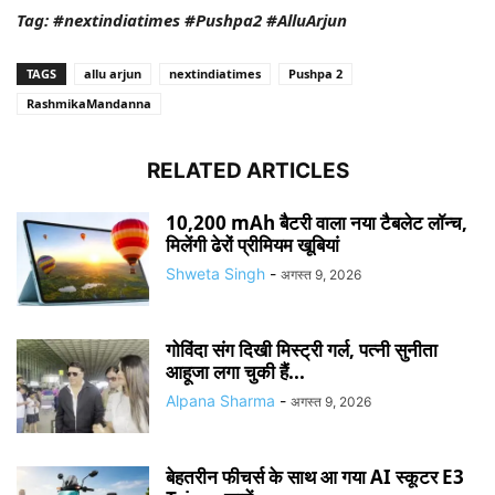
Tag: #nextindiatimes #Pushpa2 #AlluArjun
TAGS
allu arjun
nextindiatimes
Pushpa 2
RashmikaMandanna
RELATED ARTICLES
10,200 mAh बैटरी वाला नया टैबलेट लॉन्च,
मिलेंगी ढेरों प्रीमियम खूबियां
Shweta Singh
-
अगस्त 9, 2026
गोविंदा संग दिखी मिस्ट्री गर्ल, पत्नी सुनीता
आहूजा लगा चुकी हैं...
Alpana Sharma
-
अगस्त 9, 2026
बेहतरीन फीचर्स के साथ आ गया AI स्कूटर E3