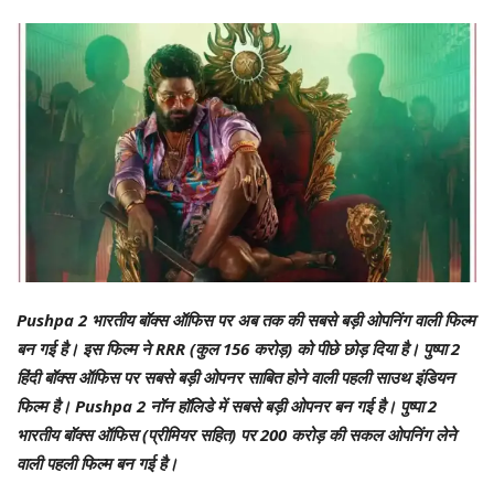
Pushpa 2 भारतीय बॉक्स ऑफिस पर अब तक की सबसे बड़ी ओपनिंग वाली फिल्म
बन गई है। इस फिल्म ने RRR (कुल 156 करोड़) को पीछे छोड़ दिया है। पुष्पा 2
हिंदी बॉक्स ऑफिस पर सबसे बड़ी ओपनर साबित होने वाली पहली साउथ इंडियन
फिल्म है। Pushpa 2 नॉन हॉलिडे में सबसे बड़ी ओपनर बन गई है। पुष्पा 2
भारतीय बॉक्स ऑफिस (प्रीमियर सहित) पर 200 करोड़ की सकल ओपनिंग लेने
वाली पहली फिल्म बन गई है।