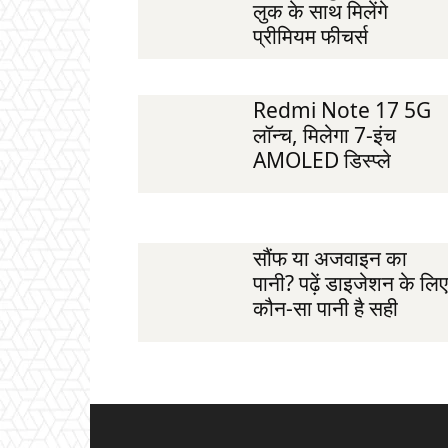
लुक के साथ मिलेंगे
प्रीमियम फीचर्स
Redmi Note 17 5G
लॉन्च, मिलेगा 7-इंच
AMOLED डिस्प्ले
सौंफ या अजवाइन का
पानी? पढ़ें डाइजेशन के लिए
कौन-सा पानी है सही