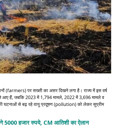
नों (farmers) पर सख्ती का असर दिखने लगा है। राज्य में इस वर्ष
 आए हैं, जबकि 2023 में 1,794 मामले, 2022 में 3,696 मामले व
ी घटनाओं से बढ़ रहे वायु प्रदूषण (pollution) को लेकर सुप्रीम
े मिलेंगे 5000 हजार रुपये, CM आतिशी का ऐलान