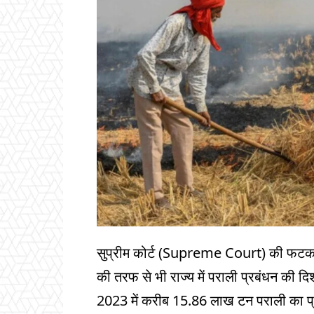
सुप्रीम कोर्ट (Supreme Court) की फटकार
की तरफ से भी राज्य में पराली प्रबंधन की दिश
2023 में करीब 15.86 लाख टन पराली का प