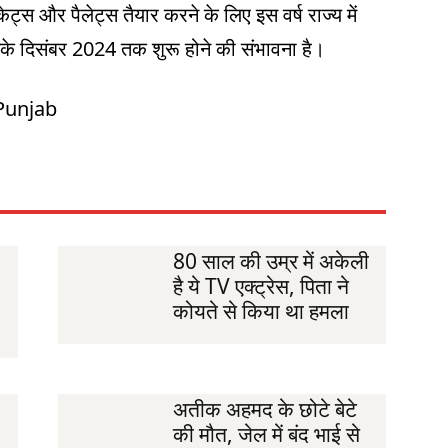
ट्स और पैलेट्स तैयार करने के लिए इस वर्ष राज्य में
नके दिसंबर 2024 तक शुरू होने की संभावना है।
Punjab
80 साल की उम्र में अकेली
है ये TV एक्ट्रेस, पिता ने
कोयते से किया था हमला
अतीक अहमद के छोटे बेटे
की मौत, जेल में बंद भाई से