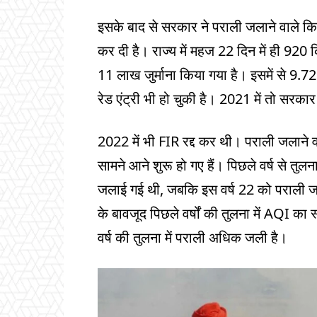
इसके बाद से सरकार ने पराली जलाने वाले क
कर दी है। राज्य में महज 22 दिन में ही 9
11 लाख जुर्माना किया गया है। इसमें से 9.
रेड एंट्री भी हो चुकी है। 2021 में तो सरका
2022 में भी FIR रद्द कर थी। पराली जलाने 
सामने आने शुरू हो गए हैं। पिछले वर्ष से तु
जलाई गई थी, जबकि इस वर्ष 22 को पराली जला
के बावजूद पिछले वर्षों की तुलना में AQI का
वर्ष की तुलना में पराली अधिक जली है।