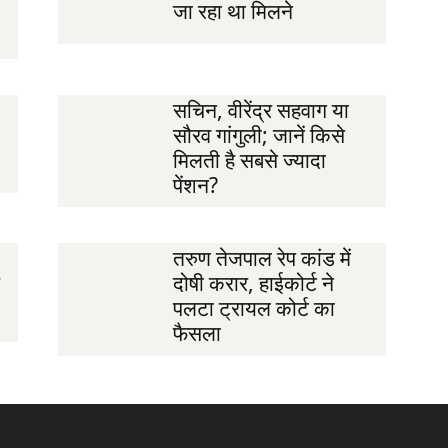
जा रहा था मिलने
सचिन, वीरेंद्र सहवाग या
सौरव गांगुली; जानें किसे
मिलती है सबसे ज्यादा
पेंशन?
तरुण तेजपाल रेप कांड में
दोषी करार, हाईकोर्ट ने
पलटा ट्रायल कोर्ट का
फैसला