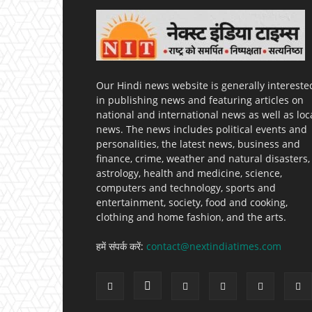
Our Hindi news website is generally intereste
in publishing news and featuring articles on
national and international news as well as loc
news. The news includes political events and
personalities, the latest news, business and
finance, crime, weather and natural disasters,
astrology, health and medicine, science,
computers and technology, sports and
entertainment, society, food and cooking,
clothing and home fashion, and the arts.
हमें संपर्क करें:
contact@nextindiatimes.com