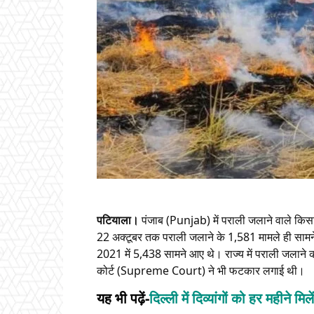
पटियाला।
पंजाब (Punjab) में पराली जलाने वाले किसा
22 अक्टूबर तक पराली जलाने के 1,581 मामले ही सामने
2021 में 5,438 सामने आए थे। राज्य में पराली जलाने क
कोर्ट (Supreme Court) ने भी फटकार लगाई थी।
यह भी पढ़ें-
दिल्ली में दिव्यांगों को हर महीन