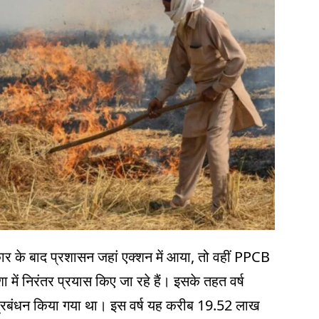
 के बाद प्रशासन जहां एक्शन में आया, तो वहीं PPCB
ा में निरंतर प्रयास किए जा रहे हैं। इसके तहत वर्ष
्रबंधन किया गया था। इस वर्ष यह करीब 19.52 लाख