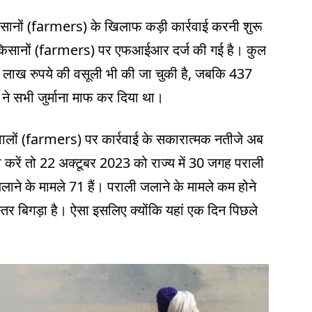
िसानों (farmers) के खिलाफ कड़ी कार्रवाई करनी शुरू
20 किसानों (farmers) पर एफआईआर दर्ज की गई है। कुल
72 लाख रुपये की वसूली भी की जा चुकी है, जबकि 437
र ने सभी जुर्माना माफ कर दिया था।
वालों (farmers) पर कार्रवाई के सकारात्मक नतीजे अब
लना करें तो 22 अक्टूबर 2023 को राज्य में 30 जगह पराली
ने के मामले 71 हैं। पराली जलाने के मामले कम होने
 स्तर बिगड़ा है। ऐसा इसलिए क्योंकि यहां एक दिन पिछले