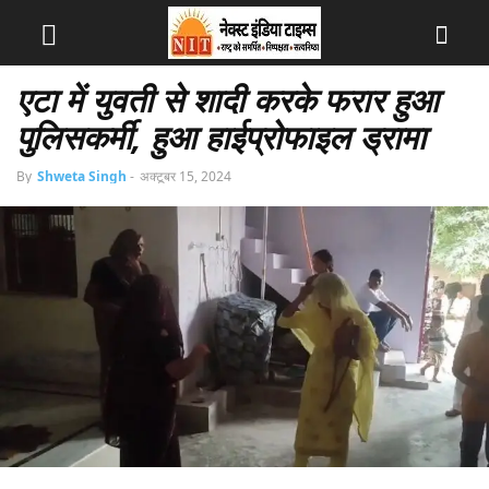
एटा में युवती से शादी करके फरार हुआ
पुलिसकर्मी, हुआ हाईप्रोफाइल ड्रामा
By
Shweta Singh
-
अक्टूबर 15, 2024