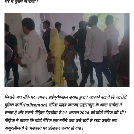
घर में घुसने से रोका।
जिसके बाद मौके पर जमकर हाईप्रोफाइल ड्रामा हुआ। आपको बता दें कि आरोपी
पुलिस कर्मी (Policeman) नीरेश यादव जनपद सहारनपुर के थाना ननोता में
तैनात है और उसने पीड़िता प्रियंका से 21 अगस्त 2024 को कोर्ट मैरिज की थी।
पीड़िता ने बताया कि कोर्ट मैरिज एक महीने तक उसे सही से रखा उसके बाद
ससुरलीजनो के भड़काने पर छोड़कर फरार हो गया।