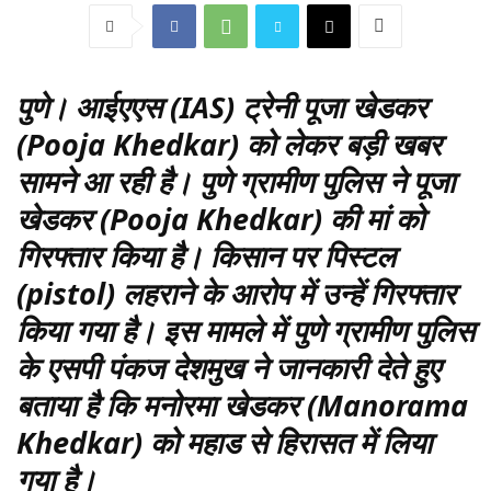
पुणे
। आईएएस (IAS) ट्रेनी पूजा खेडकर
(Pooja Khedkar) को लेकर बड़ी खबर
सामने आ रही है। पुणे ग्रामीण पुलिस ने पूजा
खेडकर (Pooja Khedkar) की मां को
गिरफ्तार किया है। किसान पर पिस्टल
(pistol) लहराने के आरोप में उन्हें गिरफ्तार
किया गया है। इस मामले में पुणे ग्रामीण पुलिस
के एसपी पंकज देशमुख ने जानकारी देते हुए
बताया है कि मनोरमा खेडकर (Manorama
Khedkar) को महाड से हिरासत में लिया
गया है।