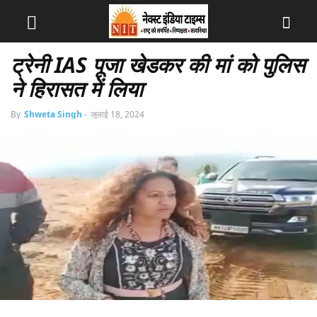
ट्रेनी IAS पूजा खेडकर की मां को पुलिस
ने हिरासत में लिया
By
Shweta Singh
-
जुलाई 18, 2024