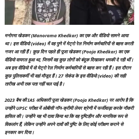
मनोरमा खेडकर (Manorama Khedkar) का एक और वीडियो सामने आया
था। इस वीडियो (video) में वह पुणे में मेट्रो रेल निर्माण कर्मचारियों से बहस करती
नजर आ रही हैं। कुछ दिन पहले ही पूजा खेडकर (Pooja Khedkar) का एक
वीडियो वायरल हुआ था, जिसमें वह कुछ लोगों को बंदूक दिखाकर धमकी दे रही थीं।
अब इस वीडियो में वो मेट्रो रेल निर्माण कर्मचारियों से बहस कर रही हैं। इस दौरान
कुछ पुलिसकर्मी भी वहां मौजूद हैं। 27 सेकंड के इस वीडियो (video) की सही
तारीख अभी तक पता नहीं चल पाई है।
2023 बैच की IAS अधिकारी पूजा खेडकर (Pooja Khedkar) पर आरोप है कि
उन्होंने UPSC परीक्षा में ओबीसी नॉन-क्रीमी लेयर श्रेणी में फर्जीवाड़ा करके नौकरी
हासिल की। उन्होंने यह भी दावा किया था कि वह दृष्टिहीन और मानसिक रूप से
विकलांग हैं, लेकिन उन्होंने अपने दावों की पुष्टि के लिए कोई परीक्षण कराने से
इनकार कर दिया।