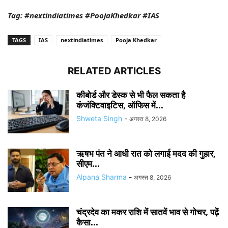
Tag: #nextindiatimes #PoojaKhedkar #IAS
TAGS
IAS
nextindiatimes
Pooja Khedkar
RELATED ARTICLES
कीबोर्ड और डेस्क से भी फैल सकता है
कंजंक्टिवाइटिस, ऑफिस में...
Shweta Singh
-
अगस्त 8, 2026
ऋषभ पंत ने आधी रात को लगाई मदद की गुहार,
सीएम...
Alpana Sharma
-
अगस्त 8, 2026
चंद्रदेव का मकर राशि में सातवें भाव से गोचर, पढ़ें
कैसा...