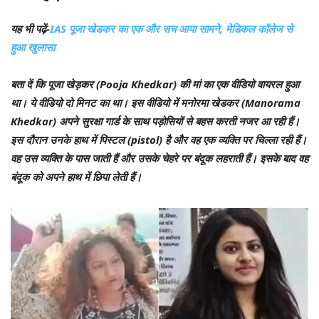
यह भी पढ़ें-
IAS पूजा खेडकर का एक और सच आया सामने, मेडिकल कॉलेज से
हुआ खुलासा
बता दें कि पूजा खेड़कर (Pooja Khedkar) की मां का एक वीडियो वायरल हुआ
था। ये वीडियो दो मिनट का था। इस वीडियो में मनोरमा खेडकर (Manorama
Khedkar) अपने सुरक्षा गार्ड के साथ पड़ोसियों से बहस करती नजर आ रही हैं।
इस दौरान उनके हाथ में पिस्टल (pistol) है और वह एक व्यक्ति पर चिल्ला रही हैं।
वह उस व्यक्ति के पास जाती हैं और उसके चेहरे पर बंदूक लहराती हैं। इसके बाद वह
बंदूक को अपने हाथ में छिपा लेती हैं।