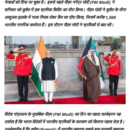
नेताओं को दिया जा चुका है। इससे पहले पीएम नरेंद्र मोदी (PM Modi) ने
शनिवार को कुवैत में एक श्रमिक शिविर का दौरा किया। पीएम मोदी ने कुवैत के मीना
अब्दुल्ला इलाके में गल्फ स्पिक लेबर कैंप का दौरा किया, जिसमें करीब 1,500
भारतीय नागरिक कार्यरत हैं। इस दौरान पीएम मोदी ने श्रमिकों से बात की।
विदेश मंत्रालय के मुताबिक पीएम (PM Modi) का दिन का पहला कार्यक्रम यह
दर्शाता है कि भारत विदेशों में भारतीय श्रमिकों के कल्याण को कितना महत्व देता है।
उल्लेखनीय है कि कुवैत (Kuwait) में भारतीय समुदाय सबसे बड़ा प्रवासी समुदाय