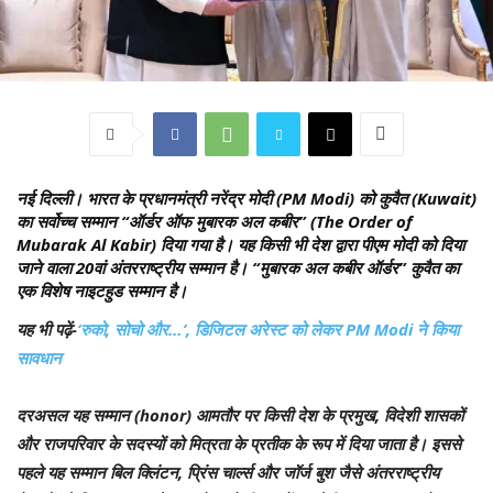
नई दिल्ली।
भारत के प्रधानमंत्री नरेंद्र मोदी (PM Modi) को कुवैत (Kuwait)
का सर्वोच्च सम्मान “ऑर्डर ऑफ मुबारक अल कबीर” (The Order of
Mubarak Al Kabir) दिया गया है। यह किसी भी देश द्वारा पीएम मोदी को दिया
जाने वाला 20वां अंतरराष्ट्रीय सम्मान है। “मुबारक अल कबीर ऑर्डर” कुवैत का
एक विशेष नाइटहुड सम्मान है।
यह भी पढ़ें-
‘रुको, सोचो और…’, डिजिटल अरेस्ट को लेकर PM Modi ने किया
सावधान
दरअसल यह सम्मान (honor) आमतौर पर किसी देश के प्रमुख, विदेशी शासकों
और राजपरिवार के सदस्यों को मित्रता के प्रतीक के रूप में दिया जाता है। इससे
पहले यह सम्मान बिल क्लिंटन, प्रिंस चार्ल्स और जॉर्ज बुश जैसे अंतरराष्ट्रीय